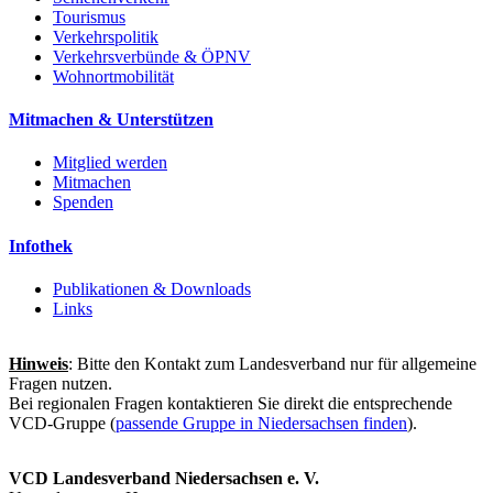
Tourismus
Verkehrspolitik
Verkehrsverbünde & ÖPNV
Wohnortmobilität
Mitmachen & Unterstützen
Mitglied werden
Mitmachen
Spenden
Infothek
Publikationen & Downloads
Links
Hinweis
: Bitte den Kontakt zum Landesverband nur für allgemeine
Fragen nutzen.
Bei regionalen Fragen kontaktieren Sie direkt die entsprechende
VCD-Gruppe (
passende Gruppe in Niedersachsen finden
).
VCD Landesverband Niedersachsen e. V.