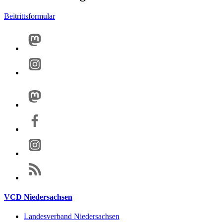
Beitrittsformular
VCD Niedersachsen
Landesverband Niedersachsen