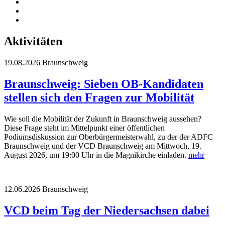
Aktivitäten
19.08.2026
Braunschweig
Braunschweig: Sieben OB-Kandidaten
stellen sich den Fragen zur Mobilität
Wie soll die Mobilität der Zukunft in Braunschweig aussehen?
Diese Frage steht im Mittelpunkt einer öffentlichen
Podiumsdiskussion zur Oberbürgermeisterwahl, zu der der ADFC
Braunschweig und der VCD Braunschweig am Mittwoch, 19.
August 2026, um 19:00 Uhr in die Magnikirche einladen.
mehr
12.06.2026
Braunschweig
VCD beim Tag der Niedersachsen dabei