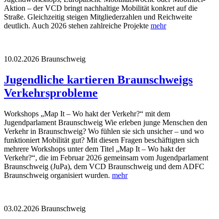
Aktion – der VCD bringt nachhaltige Mobilität konkret auf die
Straße. Gleichzeitig steigen Mitgliederzahlen und Reichweite
deutlich. Auch 2026 stehen zahlreiche Projekte
mehr
10.02.2026
Braunschweig
Jugendliche kartieren Braunschweigs
Verkehrsprobleme
Workshops „Map It – Wo hakt der Verkehr?“ mit dem
Jugendparlament Braunschweig Wie erleben junge Menschen den
Verkehr in Braunschweig? Wo fühlen sie sich unsicher – und wo
funktioniert Mobilität gut? Mit diesen Fragen beschäftigten sich
mehrere Workshops unter dem Titel „Map It – Wo hakt der
Verkehr?“, die im Februar 2026 gemeinsam vom Jugendparlament
Braunschweig (JuPa), dem VCD Braunschweig und dem ADFC
Braunschweig organisiert wurden.
mehr
03.02.2026
Braunschweig