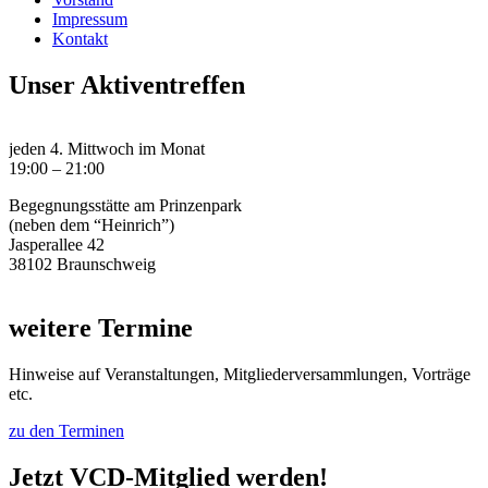
Impressum
Kontakt
Unser Aktiventreffen
jeden 4. Mittwoch im Monat
19:00 – 21:00
Begegnungsstätte am Prinzenpark
(neben dem “Heinrich”)
Jasperallee 42
38102 Braunschweig
weitere Termine
Hinweise auf Veranstaltungen, Mitgliederversammlungen, Vorträge
etc.
zu den Terminen
Jetzt VCD-Mitglied werden!