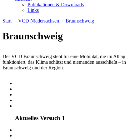
Publikationen & Downloads
Links
Start
·
VCD Niedersachsen
·
Braunschweig
Braunschweig
Der VCD Braunschweig steht für eine Mobilität, die im Alltag
funktioniert, das Klima schützt und niemanden ausschließt – in
Braunschweig und der Region.
Aktuelles Versuch 1