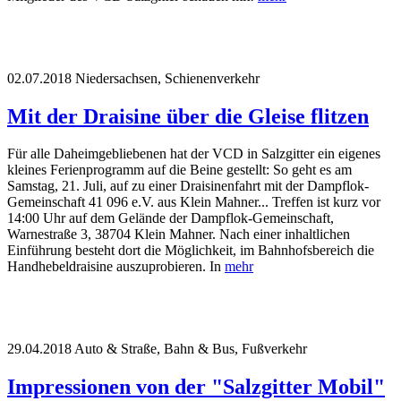
02.07.2018
Niedersachsen, Schienenverkehr
Mit der Draisine über die Gleise flitzen
Für alle Daheimgebliebenen hat der VCD in Salzgitter ein eigenes
kleines Ferienprogramm auf die Beine gestellt: So geht es am
Samstag, 21. Juli, auf zu einer Draisinenfahrt mit der Dampflok-
Gemeinschaft 41 096 e.V. aus Klein Mahner... Treffen ist kurz vor
14:00 Uhr auf dem Gelände der Dampflok-Gemeinschaft,
Warnestraße 3, 38704 Klein Mahner. Nach einer inhaltlichen
Einführung besteht dort die Möglichkeit, im Bahnhofsbereich die
Handhebeldraisine auszuprobieren. In
mehr
29.04.2018
Auto & Straße, Bahn & Bus, Fußverkehr
Impressionen von der "Salzgitter Mobil"