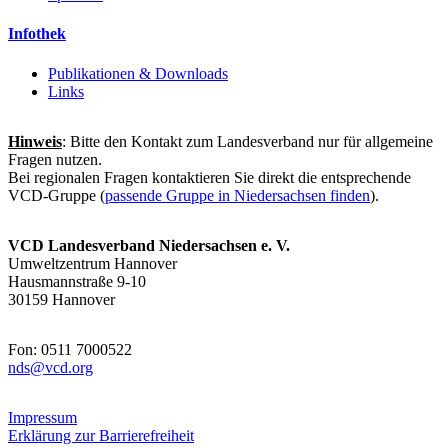
Infothek
Publikationen & Downloads
Links
Hinweis
: Bitte den Kontakt zum Landesverband nur für allgemeine
Fragen nutzen.
Bei regionalen Fragen kontaktieren Sie direkt die entsprechende
VCD-Gruppe (
passende Gruppe in Niedersachsen finden
).
VCD Landesverband Niedersachsen e. V.
Umweltzentrum Hannover
Hausmannstraße 9-10
30159 Hannover
Fon: 0511 7000522
nds@
vcd.org
Impressum
Erklärung zur Barrierefreiheit