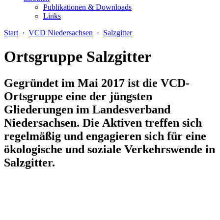
Publikationen & Downloads
Links
Start
·
VCD Niedersachsen
·
Salzgitter
Ortsgruppe Salzgitter
Gegründet im Mai 2017 ist die VCD-
Ortsgruppe eine der jüngsten
Gliederungen im Landesverband
Niedersachsen. Die Aktiven treffen sich
regelmäßig und engagieren sich für eine
ökologische und soziale Verkehrswende in
Salzgitter.