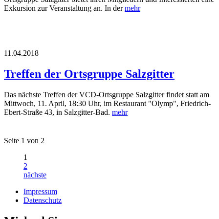
Exkursion zur Veranstaltung an. In der
mehr
11.04.2018
Treffen der Ortsgruppe Salzgitter
Das nächste Treffen der VCD-Ortsgruppe Salzgitter findet statt am
Mittwoch, 11. April, 18:30 Uhr, im Restaurant "Olymp", Friedrich-
Ebert-Straße 43, in Salzgitter-Bad.
mehr
Seite 1 von 2
1
2
nächste
Impressum
Datenschutz