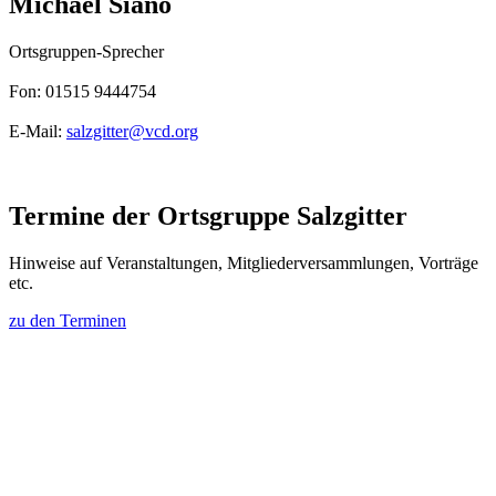
Michael Siano
Ortsgruppen-Sprecher
Fon: 01515 9444754
E-Mail:
salzgitter@
vcd.org
Termine der Ortsgruppe Salzgitter
Hinweise auf Veranstaltungen, Mitgliederversammlungen, Vorträge
etc.
zu den Terminen