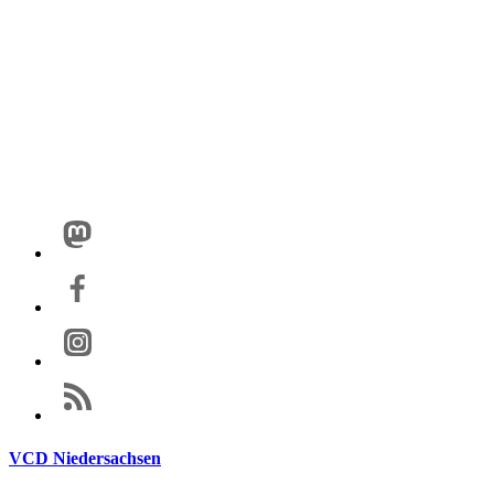
VCD Niedersachsen