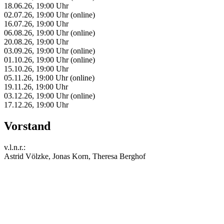
18.06.26, 19:00 Uhr
02.07.26, 19:00 Uhr (online)
16.07.26, 19:00 Uhr
06.08.26, 19:00 Uhr (online)
20.08.26, 19:00 Uhr
03.09.26, 19:00 Uhr (online)
01.10.26, 19:00 Uhr (online)
15.10.26, 19:00 Uhr
05.11.26, 19:00 Uhr (online)
19.11.26, 19:00 Uhr
03.12.26, 19:00 Uhr (online)
17.12.26, 19:00 Uhr
Vorstand
v.l.n.r.:
Astrid Völzke, Jonas Korn, Theresa Berghof