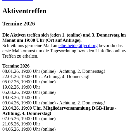
Aktiventreffen
Termine 2026
Die Aktiven treffen sich jeden 1. (online) und 3. Donnerstag im
Monat um 19:00 Uhr (Ort auf Anfrage).
Schreib uns gern eine Mail an
elbe-heide[ät]vcd.org
bevor du das
erste Mal kommst um die Tagesordnung bzw. den Link fürs online-
Treffen zu erhalten.
Termine 2026
08.01.26, 19:00 Uhr (online) - Achtung, 2. Donnerstag!
22.01.26, 19:00 Uhr - Achtung, 4. Donnerstag!
05.02.26, 19:00 Uhr (online)
19.02.26, 19:00 Uhr
05.03.26, 19:00 Uhr (online)
19.03.26, 19:00 Uhr
09.04.26, 19:00 Uhr (online) - Achtung, 2. Donnerstag!
23.04.26, 19:00 Uhr, Mitgliederversammlung DGB-Haus -
Achtung, 4. Donnerstag!
07.05.26, 19:00 Uhr (online)
21.05.26, 19:00 Uhr
04.06.26, 19:00 Uhr (online)