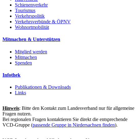
Schienenverkehr
Tourismus
Verkehrspolitik
Verkehrsverbünde & ÖPNV
Wohnortmobilität
Mitmachen & Unterstützen
Mitglied werden
Mitmachen
Spenden
Infothek
Publikationen & Downloads
Links
Hinweis
: Bitte den Kontakt zum Landesverband nur für allgemeine
Fragen nutzen.
Bei regionalen Fragen kontaktieren Sie direkt die entsprechende
VCD-Gruppe (
passende Gruppe in Niedersachsen finden
).