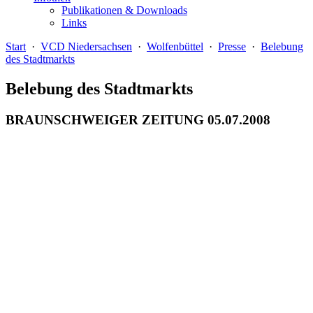
Publikationen & Downloads
Links
Start
·
VCD Niedersachsen
·
Wolfenbüttel
·
Presse
·
Belebung
des Stadtmarkts
Belebung des Stadtmarkts
BRAUNSCHWEIGER ZEITUNG 05.07.2008