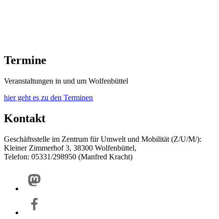
Termine
Veranstaltungen in und um Wolfenbüttel
hier geht es zu den Terminen
Kontakt
Geschäftsstelle im Zentrum für Umwelt und Mobilität (Z/U/M/):
Kleiner Zimmerhof 3, 38300 Wolfenbüttel,
Telefon: 05331/298950 (Manfred Kracht)