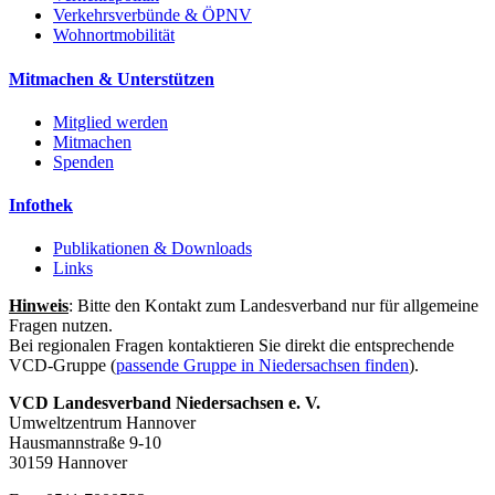
Verkehrsverbünde & ÖPNV
Wohnortmobilität
Mitmachen & Unterstützen
Mitglied werden
Mitmachen
Spenden
Infothek
Publikationen & Downloads
Links
Hinweis
: Bitte den Kontakt zum Landesverband nur für allgemeine
Fragen nutzen.
Bei regionalen Fragen kontaktieren Sie direkt die entsprechende
VCD-Gruppe (
passende Gruppe in Niedersachsen finden
).
VCD Landesverband Niedersachsen e. V.
Umweltzentrum Hannover
Hausmannstraße 9-10
30159 Hannover