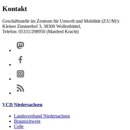
Kontakt
Geschäftsstelle im Zentrum für Umwelt und Mobilität (Z/U/M/):
Kleiner Zimmerhof 3, 38300 Wolfenbüttel,
Telefon: 05331/298950 (Manfred Kracht)
VCD Niedersachsen
Landesverband Niedersachsen
Braunschweig
Celle