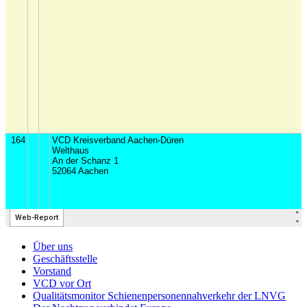
Über uns
Geschäftsstelle
Vorstand
VCD vor Ort
Qualitätsmonitor Schienenpersonennahverkehr der LNVG