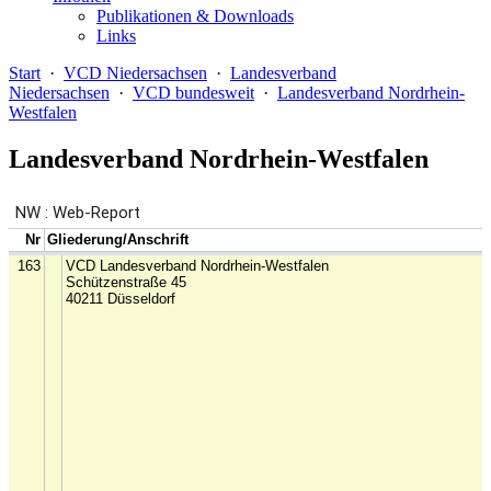
Publikationen & Downloads
Links
Start
·
VCD Niedersachsen
·
Landesverband
Niedersachsen
·
VCD bundesweit
·
Landesverband Nordrhein-
Westfalen
Landesverband Nordrhein-Westfalen