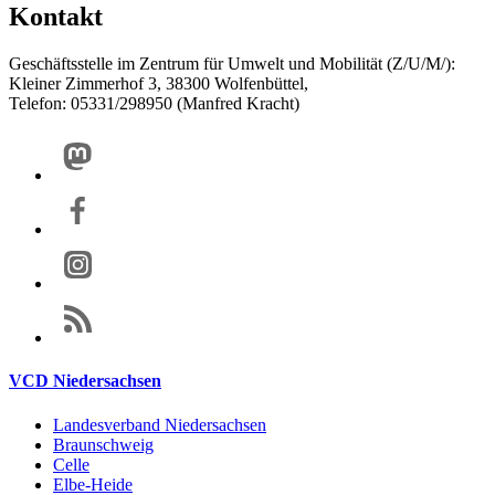
Kontakt
Geschäftsstelle im Zentrum für Umwelt und Mobilität (Z/U/M/):
Kleiner Zimmerhof 3, 38300 Wolfenbüttel,
Telefon: 05331/298950 (Manfred Kracht)
VCD Niedersachsen
Landesverband Niedersachsen
Braunschweig
Celle
Elbe-Heide