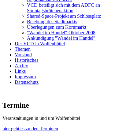
VCD beteiligt sich mit dem ADFC an
Sonntagsbrötchenaktion
Shared-Space-Projekt am Schlossplatz
Belebung des Stadtmarkts
Überlegungen zum Kornmarkt
"Wandel im Handel" Oktober 2008
Ankündigung "Wandel im Handel"
Der VCD in Wolfenbüttel
Themen
Vorstand
Historisches
Archiv
Links
Impressum
Datenschutz
Termine
Veranstaltungen in und um Wolfenbüttel
hier geht es zu den Terminen