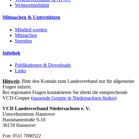
Wohnortmobilität
Mitmachen & Unterstützen
Mitglied werden
Mitmachen
Spenden
Infothek
Publikationen & Downloads
Links
Hinweis
: Bitte den Kontakt zum Landesverband nur für allgemeine
Fragen nutzen.
Bei regionalen Fragen kontaktieren Sie direkt die entsprechende
VCD-Gruppe (
passende Gruppe in Niedersachsen finden
).
VCD Landesverband Niedersachsen e. V.
Umweltzentrum Hannover
Hausmannstraße 9-10
30159 Hannover
Fon: 0511 7000522