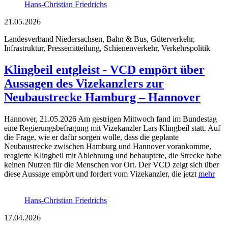
Hans-Christian Friedrichs
21.05.2026
Landesverband Niedersachsen, Bahn & Bus, Güterverkehr,
Infrastruktur, Pressemitteilung, Schienenverkehr, Verkehrspolitik
Klingbeil entgleist - VCD empört über
Aussagen des Vizekanzlers zur
Neubaustrecke Hamburg – Hannover
Hannover, 21.05.2026 Am gestrigen Mittwoch fand im Bundestag
eine Regierungsbefragung mit Vizekanzler Lars Klingbeil statt. Auf
die Frage, wie er dafür sorgen wolle, dass die geplante
Neubaustrecke zwischen Hamburg und Hannover vorankomme,
reagierte Klingbeil mit Ablehnung und behauptete, die Strecke habe
keinen Nutzen für die Menschen vor Ort. Der VCD zeigt sich über
diese Aussage empört und fordert vom Vizekanzler, die jetzt
mehr
Hans-Christian Friedrichs
17.04.2026