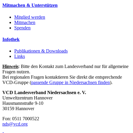
Mitmachen & Unterstützen
Mitglied werden
Mitmachen
Spenden
Infothek
Publikationen & Downloads
Links
Hinweis
: Bitte den Kontakt zum Landesverband nur für allgemeine
Fragen nutzen.
Bei regionalen Fragen kontaktieren Sie direkt die entsprechende
VCD-Gruppe (
passende Gruppe in Niedersachsen finden
).
VCD Landesverband Niedersachsen e. V.
Umweltzentrum Hannover
Hausmannstraße 9-10
30159 Hannover
Fon: 0511 7000522
nds@
vcd.org