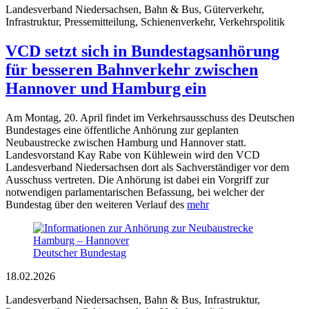
Landesverband Niedersachsen, Bahn & Bus, Güterverkehr,
Infrastruktur, Pressemitteilung, Schienenverkehr, Verkehrspolitik
VCD setzt sich in Bundestagsanhörung
für besseren Bahnverkehr zwischen
Hannover und Hamburg ein
Am Montag, 20. April findet im Verkehrsausschuss des Deutschen
Bundestages eine öffentliche Anhörung zur geplanten
Neubaustrecke zwischen Hamburg und Hannover statt.
Landesvorstand Kay Rabe von Kühlewein wird den VCD
Landesverband Niedersachsen dort als Sachverständiger vor dem
Ausschuss vertreten. Die Anhörung ist dabei ein Vorgriff zur
notwendigen parlamentarischen Befassung, bei welcher der
Bundestag über den weiteren Verlauf des
mehr
Deutscher Bundestag
18.02.2026
Landesverband Niedersachsen, Bahn & Bus, Infrastruktur,