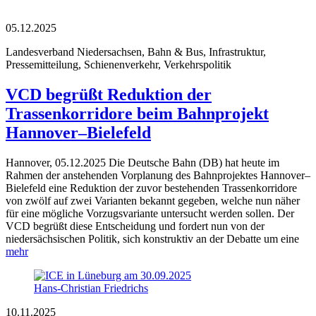
05.12.2025
Landesverband Niedersachsen, Bahn & Bus, Infrastruktur,
Pressemitteilung, Schienenverkehr, Verkehrspolitik
VCD begrüßt Reduktion der
Trassenkorridore beim Bahnprojekt
Hannover–Bielefeld
Hannover, 05.12.2025 Die Deutsche Bahn (DB) hat heute im
Rahmen der anstehenden Vorplanung des Bahnprojektes Hannover–
Bielefeld eine Reduktion der zuvor bestehenden Trassenkorridore
von zwölf auf zwei Varianten bekannt gegeben, welche nun näher
für eine mögliche Vorzugsvariante untersucht werden sollen. Der
VCD begrüßt diese Entscheidung und fordert nun von der
niedersächsischen Politik, sich konstruktiv an der Debatte um eine
mehr
Hans-Christian Friedrichs
10.11.2025