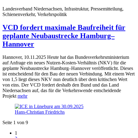
Landesverband Niedersachsen, Infrastruktur, Pressemitteilung,
Schienenverkehr, Verkehrspolitik
VCD fordert maximale Baufreiheit für
geplante Neubaustrecke Hamburg–
Hannover
Hannover, 10.11.2025 Heute hat das Bundesverkehrsministerium
auf Anfrage ein neues Nutzen-Kosten-Verhältnis (NKV) für die
geplante Neubaustrecke Hamburg–Hannover veröffentlicht. Dieses
ist entscheidend für den Bau der neuen Verbindung. Mit einem Wert
von 1,5 liegt dieses NKV nun deutlich über dem kritischen Wert
von eins. Der VCD fordert deshalb den Bund und das Land
Niedersachsen auf, das für die Verkehrswende entscheidende
Projekt
mehr
Hans-Christian Friedrichs
Seite 1 von 9
1