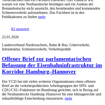
warum wir eine Neubaustrecke benötigen und ein Ausbau der
Bestandsstrecke nicht ausreicht, den bestehenden und kommenden
Schienenverkehr aufzunehmen. Das Factsheet ist in den
Publikationen zu finden
mehr
KI generiert
22.01.2026
Landesverband Niedersachsen, Bahn & Bus, Güterverkehr,
Infrastruktur, Schienenverkehr, Verkehrspolitik
Offener Brief zur parlamentarischen
Befassung der Eisenbahninfrastruktur im
Korridor Hamburg–Hannover
Der VCD hat mit vielen weiteren Organisationen einen offenen
Brief an die verkehrspolitischen Arbeitsgruppen der SPD- und
CDU/CSU-Fraktionen im Bundestag gerichtet, sich in Bezug auf
die Neubaustrecke Hamburg–Hannover für eine klimagerechte und
zukunftsfähige Entscheidung einzusetzen.
mehr