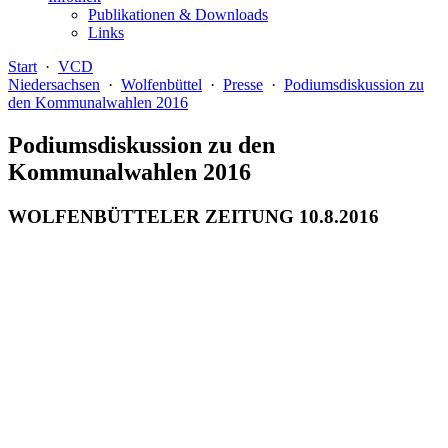
Publikationen & Downloads
Links
Start
·
VCD
Niedersachsen
·
Wolfenbüttel
·
Presse
·
Podiumsdiskussion zu
den Kommunalwahlen 2016
Podiumsdiskussion zu den
Kommunalwahlen 2016
WOLFENBÜTTELER ZEITUNG 10.8.2016