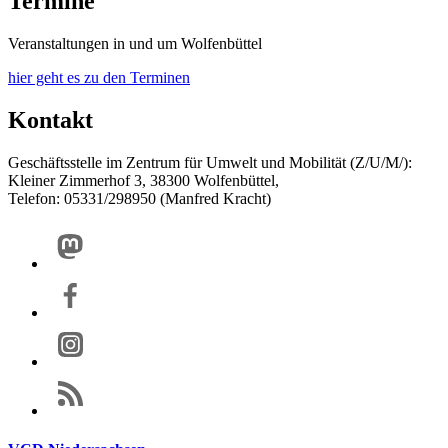
Termine
Veranstaltungen in und um Wolfenbüttel
hier geht es zu den Terminen
Kontakt
Geschäftsstelle im Zentrum für Umwelt und Mobilität (Z/U/M/):
Kleiner Zimmerhof 3, 38300 Wolfenbüttel,
Telefon: 05331/298950 (Manfred Kracht)