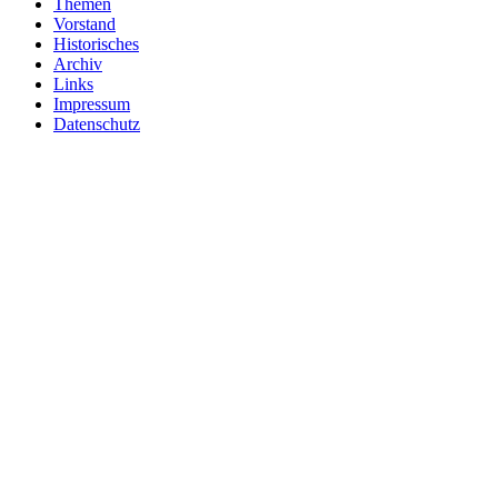
Themen
Vorstand
Historisches
Archiv
Links
Impressum
Datenschutz