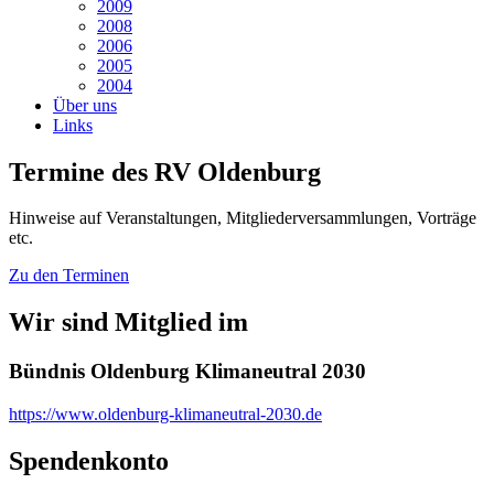
2009
2008
2006
2005
2004
Über uns
Links
Termine des RV Oldenburg
Hinweise auf Veranstaltungen, Mitgliederversammlungen, Vorträge
etc.
Zu den Terminen
Wir sind Mitglied im
Bündnis Oldenburg Klimaneutral 2030
https://www.oldenburg-klimaneutral-2030.de
Spendenkonto