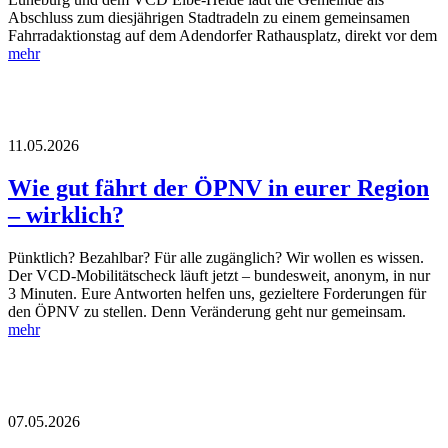
Abschluss zum diesjährigen Stadtradeln zu einem gemeinsamen
Fahrradaktionstag auf dem Adendorfer Rathausplatz, direkt vor dem
mehr
11.05.2026
Wie gut fährt der ÖPNV in eurer Region
– wirklich?
Pünktlich? Bezahlbar? Für alle zugänglich? Wir wollen es wissen.
Der VCD-Mobilitätscheck läuft jetzt – bundesweit, anonym, in nur
3 Minuten. Eure Antworten helfen uns, gezieltere Forderungen für
den ÖPNV zu stellen. Denn Veränderung geht nur gemeinsam.
mehr
07.05.2026