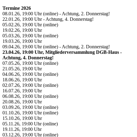
Termine 2026
08.01.26, 19:00 Uhr (online) - Achtung, 2. Donnerstag!
22.01.26, 19:00 Uhr - Achtung, 4. Donnerstag!
05.02.26, 19:00 Uhr (online)
19.02.26, 19:00 Uhr
05.03.26, 19:00 Uhr (online)
19.03.26, 19:00 Uhr
09.04.26, 19:00 Uhr (online) - Achtung, 2. Donnerstag!
23.04.26, 19:00 Uhr, Mitgliederversammlung DGB-Haus -
Achtung, 4. Donnerstag!
07.05.26, 19:00 Uhr (online)
21.05.26, 19:00 Uhr
04.06.26, 19:00 Uhr (online)
18.06.26, 19:00 Uhr
02.07.26, 19:00 Uhr (online)
16.07.26, 19:00 Uhr
06.08.26, 19:00 Uhr (online)
20.08.26, 19:00 Uhr
03.09.26, 19:00 Uhr (online)
01.10.26, 19:00 Uhr (online)
15.10.26, 19:00 Uhr
05.11.26, 19:00 Uhr (online)
19.11.26, 19:00 Uhr
03.12.26, 19:00 Uhr (online)