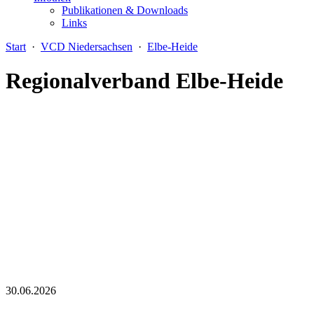
Publikationen & Downloads
Links
Start
·
VCD Niedersachsen
·
Elbe-Heide
Regionalverband Elbe-Heide
30.06.2026