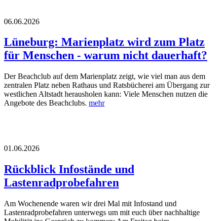
06.06.2026
Lüneburg: Marienplatz wird zum Platz
für Menschen - warum nicht dauerhaft?
Der Beachclub auf dem Marienplatz zeigt, wie viel man aus dem
zentralen Platz neben Rathaus und Ratsbücherei am Übergang zur
westlichen Altstadt herausholen kann: Viele Menschen nutzen die
Angebote des Beachclubs.
mehr
01.06.2026
Rückblick Infostände und
Lastenradprobefahren
Am Wochenende waren wir drei Mal mit Infostand und
Lastenradprobefahren unterwegs um mit euch über nachhaltige