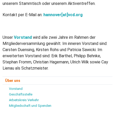
unserem Stammtisch oder unserem Aktiventreffen.
Kontakt per E-Mail an:
hannover[at]vcd.org
Unser
Vorstand
wird alle zwei Jahre im Rahmen der
Mitgliederversammlung gewählt. Im inneren Vorstand sind:
Carsten Duensing, Kirsten Rohs und Patricia Sawicki. Im
erweiterten Vorstand sind: Erik Barthel, Philipp Behnke,
Stephan Fromm, Christian Hagemann, Ulrich Wilk sowie Cay
Lienau als Schatzmeister.
Über uns
Vorstand
Geschäftsstelle
Arbeitskreis Verkehr
Mitgliedschaft und Spenden