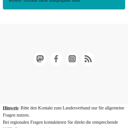
weitere Termine siehe Hauptspalte links
Hinweis
: Bitte den Kontakt zum Landesverband nur für allgemeine
Fragen nutzen.
Bei regionalen Fragen kontaktieren Sie direkt die entsprechende