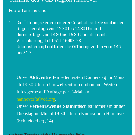
Feste Termine sind:
Die Öffnungszeiten unserer Geschäftsstelle sind in der
Regel dienstags von 12:30 bis 14:30 Uhr und
donnerstags von 14:30 bis 16:30 Uhr oder nach
Vereinbarung, Tel. 0511 16403-28.
Urlaubsbedingt entfallen die Öffnungszeiten vom 14.7.
bis 31.7.
Unser
Aktiventreffen
jeden ersten Donnerstag im Monat
ab 19:30 Uhr im Umweltzentrum und online. Weitere
Infos gerne auf Anfrage per E-Mail an
hannover[at]vcd.org
.
Unser
Verkehrswende-Stammtisch
ist immer am dritten
Dienstag im Monat 19:30 Uhr im Kuriosum in Hannover
(Schneiderberg 14).