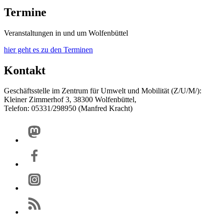
Termine
Veranstaltungen in und um Wolfenbüttel
hier geht es zu den Terminen
Kontakt
Geschäftsstelle im Zentrum für Umwelt und Mobilität (Z/U/M/):
Kleiner Zimmerhof 3, 38300 Wolfenbüttel,
Telefon: 05331/298950 (Manfred Kracht)