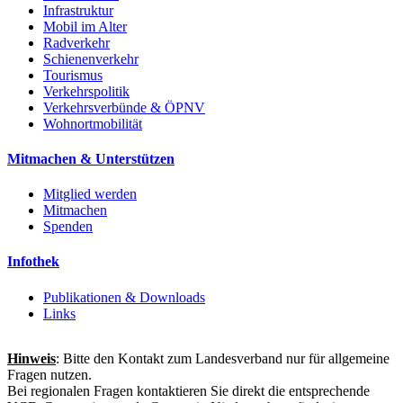
Infrastruktur
Mobil im Alter
Radverkehr
Schienenverkehr
Tourismus
Verkehrspolitik
Verkehrsverbünde & ÖPNV
Wohnortmobilität
Mitmachen & Unterstützen
Mitglied werden
Mitmachen
Spenden
Infothek
Publikationen & Downloads
Links
Hinweis
: Bitte den Kontakt zum Landesverband nur für allgemeine
Fragen nutzen.
Bei regionalen Fragen kontaktieren Sie direkt die entsprechende