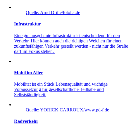
Quelle: Arnd Drifte/fotolia.de
Infrastruktur
Eine gut ausgebaute Infrastruktur ist entscheidend für den
Verkehr. Hier können auch die richtigen Weichen für einen
zukunftsfähigen Verkehr gestellt werden - nicht nur die Straße
darf im Fokus stehen.
Mobil im Alter
Mobilität ist ein Stück Lebensqualität und wichtige
Voraussetzung für gesellschaftliche Teilhabe und
Selbstständigkeit.
Quelle: YORICK CARROUX/www.pd-f.de
Radverkehr