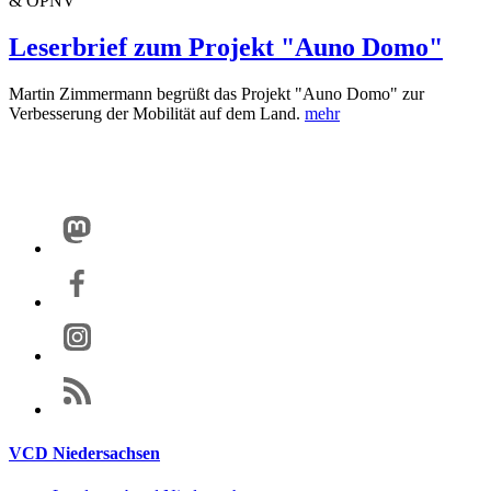
& ÖPNV
Leserbrief zum Projekt "Auno Domo"
Martin Zimmermann begrüßt das Projekt "Auno Domo" zur
Verbesserung der Mobilität auf dem Land.
mehr
VCD Niedersachsen