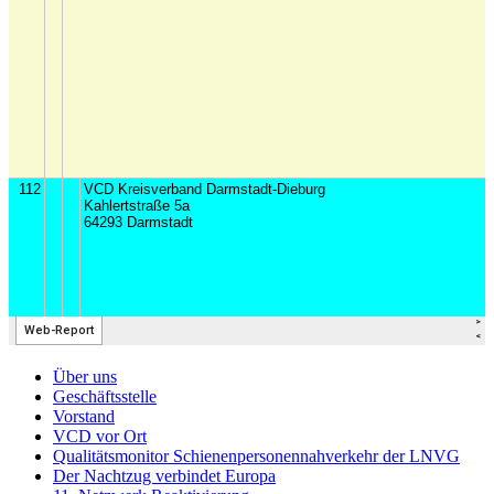
Über uns
Geschäftsstelle
Vorstand
VCD vor Ort
Qualitätsmonitor Schienenpersonennahverkehr der LNVG
Der Nachtzug verbindet Europa