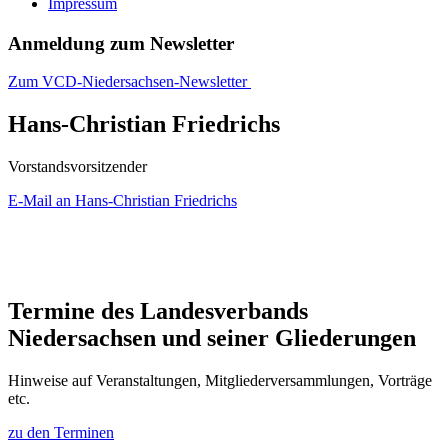
Impressum
Anmeldung zum Newsletter
Zum VCD-Niedersachsen-Newsletter
Hans-Christian Friedrichs
Vorstandsvorsitzender
E-Mail an Hans-Christian Friedrichs
Termine des Landesverbands
Niedersachsen und seiner Gliederungen
Hinweise auf Veranstaltungen, Mitgliederversammlungen, Vorträge
etc.
zu den Terminen