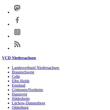
VCD Niedersachsen
Landesverband Niedersachsen
Braunschweig
Celle
Elbe-Heide
Emsland
Göttingen/Northeim
Hannover
Hildesheim
Lüchow-Dannenberg
Oldenburg