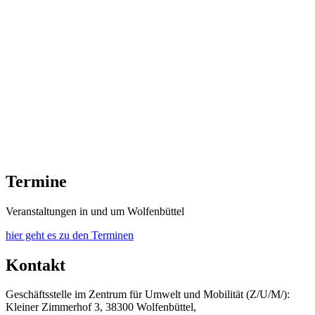
Termine
Veranstaltungen in und um Wolfenbüttel
hier geht es zu den Terminen
Kontakt
Geschäftsstelle im Zentrum für Umwelt und Mobilität (Z/U/M/):
Kleiner Zimmerhof 3, 38300 Wolfenbüttel,