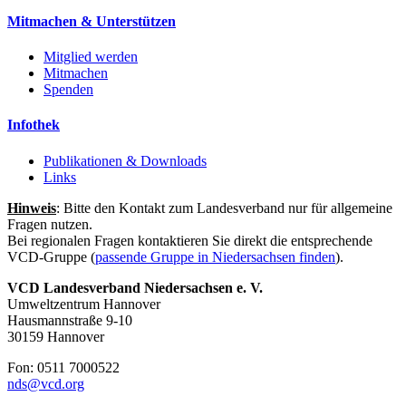
Mitmachen & Unterstützen
Mitglied werden
Mitmachen
Spenden
Infothek
Publikationen & Downloads
Links
Hinweis
: Bitte den Kontakt zum Landesverband nur für allgemeine
Fragen nutzen.
Bei regionalen Fragen kontaktieren Sie direkt die entsprechende
VCD-Gruppe (
passende Gruppe in Niedersachsen finden
).
VCD Landesverband Niedersachsen e. V.
Umweltzentrum Hannover
Hausmannstraße 9-10
30159 Hannover
Fon: 0511 7000522
nds@
vcd.org