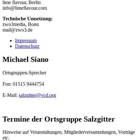
lime flavour, Berlin
info@limeflavour.com
Technische Umsetzung:
zwo3media, Bonn
mail@zwo3.de
Impressum
Datenschutz
Michael Siano
Ortsgruppen-Sprecher
Fon: 01515 9444754
E-Mail:
salzgitter@
vcd.org
Termine der Ortsgruppe Salzgitter
Hinweise auf Veranstaltungen, Mitgliederversammlungen, Vorträge
etc.