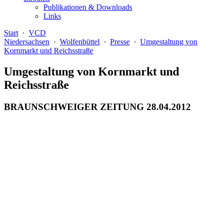
Publikationen & Downloads
Links
Start
·
VCD
Niedersachsen
·
Wolfenbüttel
·
Presse
·
Umgestaltung von
Kornmarkt und Reichsstraße
Umgestaltung von Kornmarkt und
Reichsstraße
BRAUNSCHWEIGER ZEITUNG 28.04.2012