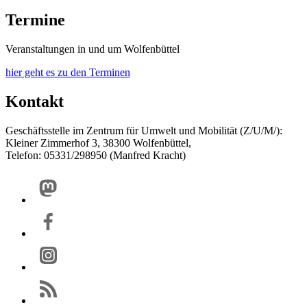
Termine
Veranstaltungen in und um Wolfenbüttel
hier geht es zu den Terminen
Kontakt
Geschäftsstelle im Zentrum für Umwelt und Mobilität (Z/U/M/):
Kleiner Zimmerhof 3, 38300 Wolfenbüttel,
Telefon: 05331/298950 (Manfred Kracht)