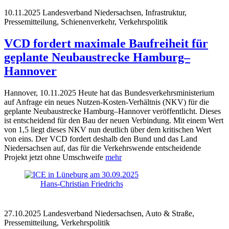
10.11.2025
Landesverband Niedersachsen, Infrastruktur,
Pressemitteilung, Schienenverkehr, Verkehrspolitik
VCD fordert maximale Baufreiheit für
geplante Neubaustrecke Hamburg–
Hannover
Hannover, 10.11.2025 Heute hat das Bundesverkehrsministerium
auf Anfrage ein neues Nutzen-Kosten-Verhältnis (NKV) für die
geplante Neubaustrecke Hamburg–Hannover veröffentlicht. Dieses
ist entscheidend für den Bau der neuen Verbindung. Mit einem Wert
von 1,5 liegt dieses NKV nun deutlich über dem kritischen Wert
von eins. Der VCD fordert deshalb den Bund und das Land
Niedersachsen auf, das für die Verkehrswende entscheidende
Projekt jetzt ohne Umschweife
mehr
Hans-Christian Friedrichs
27.10.2025
Landesverband Niedersachsen, Auto & Straße,
Pressemitteilung, Verkehrspolitik