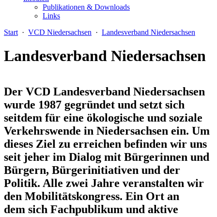
Publikationen & Downloads
Links
Start
·
VCD Niedersachsen
·
Landesverband Niedersachsen
Landesverband Niedersachsen
Der VCD Landesverband Niedersachsen
wurde 1987 gegründet und setzt sich
seitdem für eine ökologische und soziale
Verkehrswende in Niedersachsen ein. Um
dieses Ziel zu erreichen befinden wir uns
seit jeher im Dialog mit Bürgerinnen und
Bürgern, Bürgerinitiativen und der
Politik. Alle zwei Jahre veranstalten wir
den Mobilitätskongress. Ein Ort an
dem sich Fachpublikum und aktive