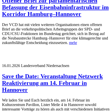
Offener Brief zur parlamentarischen
Befassung der Eisenbahninfrastruktur im
Korridor Hamburg–Hannover
Der VCD hat mit vielen weiteren Organisationen einen offenen
Brief an die verkehrspolitischen Arbeitsgruppen der SPD- und
CDU/CSU-Fraktionen im Bundestag gerichtet, sich in Bezug auf
die Neubaustrecke Hamburg–Hannover für eine klimagerechte und
zukunftsfähige Entscheidung einzusetzen.
mehr
16.01.2026
Landesverband Niedersachsen
Save the Date: Veranstaltung Netzwerk
Reaktivierung am 14. Februar in
Hannover
Wir laden Sie und Euch herzlich ein, am 14. Februar im
Kulturzentrum Pavillon, Lister Meile 4 in Hannover sowohl
interessante Vorträge zu hören als auch mit verschiedenen Initiativen