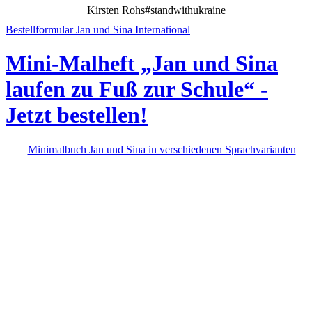
Kirsten Rohs
#standwithukraine
Bestellformular Jan und Sina International
Mini-Malheft „Jan und Sina
laufen zu Fuß zur Schule“ -
Jetzt bestellen!