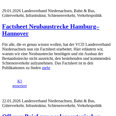
29.01.2026
Landesverband Niedersachsen, Bahn & Bus,
Güterverkehr, Infrastruktur, Schienenverkehr, Verkehrspolitik
Factsheet Neubaustrecke Hamburg–
Hannover
Für alle, die es genau wissen wollen, hat der VCD Landesverband
Niedersachsen nun ein Factsheet erarbeitet. Hier erläutern wir,
warum wir eine Neubaustrecke benötigen und ein Ausbau der
Bestandsstrecke nicht ausreicht, den bestehenden und kommenden
Schienenverkehr aufzunehmen. Das Factsheet ist in den
Publikationen zu finden
mehr
KI
generiert
22.01.2026
Landesverband Niedersachsen, Bahn & Bus,
Güterverkehr, Infrastruktur, Schienenverkehr, Verkehrspolitik