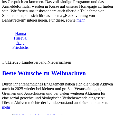
ins Gespräch zu kommen. Das vollständige Programm und das
Anmeldeformular werden in Kürze auf unserer Homepage zu finden
sein. Wir freuen uns insbesondere auch über die Teilnahme von
Studierenden, die sich für das Thema „Reaktivierung von
Bahnstrecken" interessieren. Für diese, sowie
mehr
Hanna
Huseva,
Anja
Friedrichs
17.12.2025
Landesverband Niedersachsen
Beste Wünsche zu Weihnachten
Durch ihr ehrenamtliches Engagement haben sich die vielen Aktiven
auch in 2025 wieder bei kleinen und großen Veranstaltungen, in
Gremien und Ausschüssen und bei vielen weiteren Aktionen für
eine sozial gerechte und ökologische Verkehrswende eingesetzt.
Diesen Aktiven möchte der Landesvorstand ausdrücklich danken.
mehr