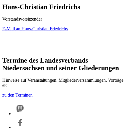
Hans-Christian Friedrichs
Vorstandsvorsitzender
E-Mail an Hans-Christian Friedrichs
Termine des Landesverbands
Niedersachsen und seiner Gliederungen
Hinweise auf Veranstaltungen, Mitgliederversammlungen, Vorträge
etc.
zu den Terminen