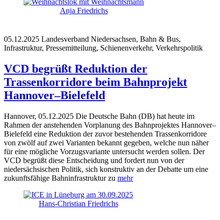
Anja Friedrichs
05.12.2025
Landesverband Niedersachsen, Bahn & Bus,
Infrastruktur, Pressemitteilung, Schienenverkehr, Verkehrspolitik
VCD begrüßt Reduktion der
Trassenkorridore beim Bahnprojekt
Hannover–Bielefeld
Hannover, 05.12.2025 Die Deutsche Bahn (DB) hat heute im
Rahmen der anstehenden Vorplanung des Bahnprojektes Hannover–
Bielefeld eine Reduktion der zuvor bestehenden Trassenkorridore
von zwölf auf zwei Varianten bekannt gegeben, welche nun näher
für eine mögliche Vorzugsvariante untersucht werden sollen. Der
VCD begrüßt diese Entscheidung und fordert nun von der
niedersächsischen Politik, sich konstruktiv an der Debatte um eine
zukunftsfähige Bahninfrastruktur zu
mehr
Hans-Christian Friedrichs