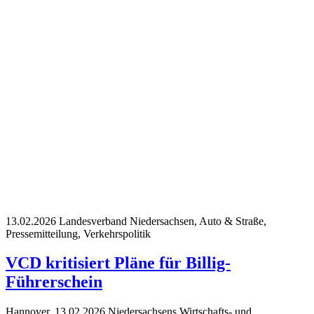
13.02.2026
Landesverband Niedersachsen, Auto & Straße,
Pressemitteilung, Verkehrspolitik
VCD kritisiert Pläne für Billig-
Führerschein
Hannover, 13.02.2026 Niedersachsens Wirtschafts- und