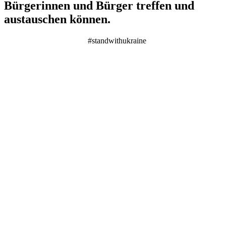
Bürgerinnen und Bürger treffen und
austauschen können.