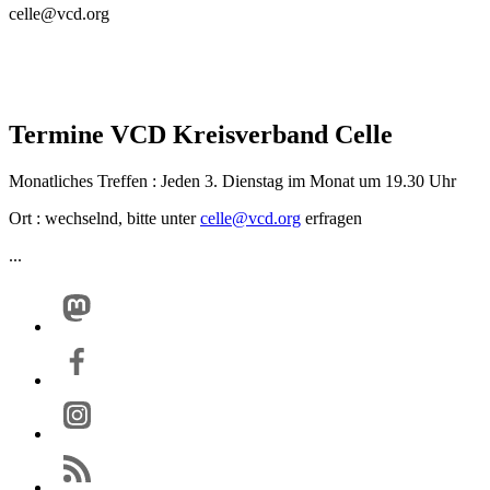
celle@vcd.org
Termine VCD Kreisverband Celle
Monatliches Treffen : Jeden 3. Dienstag im Monat um 19.30 Uhr
Ort : wechselnd, bitte unter
celle@
vcd.org
erfragen
...