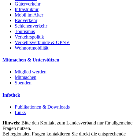
Güterverkehr
Infrastruktur
Mobil im Alter
Radverkehr
Schienenverkehr
Tourismus
Verkehrspolitik
Verkehrsverbünde & ÖPNV
Wohnortmobilität
Mitmachen & Unterstützen
Mitglied werden
Mitmachen
Spenden
Infothek
Publikationen & Downloads
Links
Hinweis
: Bitte den Kontakt zum Landesverband nur für allgemeine
Fragen nutzen.
Bei regionalen Fragen kontaktieren Sie direkt die entsprechende