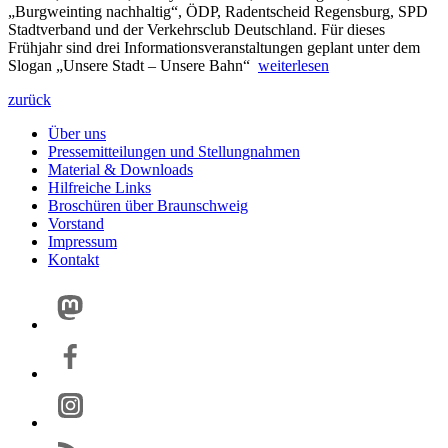
„Burgweinting nachhaltig“, ÖDP, Radentscheid Regensburg, SPD
Stadtverband und der Verkehrsclub Deutschland. Für dieses
Frühjahr sind drei Informationsveranstaltungen geplant unter dem
Slogan „Unsere Stadt – Unsere Bahn“
weiterlesen
zurück
Über uns
Pressemitteilungen und Stellungnahmen
Material & Downloads
Hilfreiche Links
Broschüren über Braunschweig
Vorstand
Impressum
Kontakt