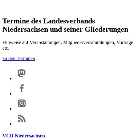
Termine des Landesverbands
Niedersachsen und seiner Gliederungen
Hinweise auf Veranstaltungen, Mitgliederversammlungen, Vorträge
etc.
zu den Terminen
VCD Niedersachsen