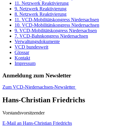
11. Netzwerk Reaktivierung
9. Netzwerk Reaktivierung
8. Netzwerk Reaktivierung
11. VCD-Mobilitätskongress Niedersachsen
10. VCD-Mobilitätskongress Niedersachsen
9. VCD-Mobilitätskongress Niedersachsen
7. VCD-Bahnkongress Niedersachsen
Verwaltungsdokumente
VCD bundesweit
Glossar
Kontakt
Impressum
Anmeldung zum Newsletter
Zum VCD-Niedersachsen-Newsletter
Hans-Christian Friedrichs
Vorstandsvorsitzender
E-Mail an Hans-Christian Friedrichs