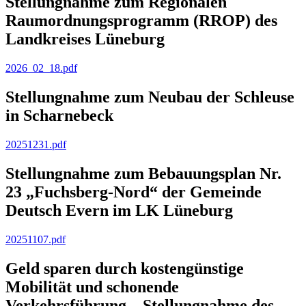
Stellungnahme zum Regionalen
Raumordnungsprogramm (RROP) des
Landkreises Lüneburg
2026_02_18.pdf
Stellungnahme zum Neubau der Schleuse
in Scharnebeck
20251231.pdf
Stellungnahme zum Bebauungsplan Nr.
23 „Fuchsberg-Nord“ der Gemeinde
Deutsch Evern im LK Lüneburg
20251107.pdf
Geld sparen durch kostengünstige
Mobilität und schonende
Verkehrsführung – Stellungnahme des