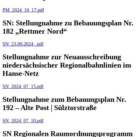
PM_2024_10_17.pdf
SN: Stellungnahme zu Bebauungsplan Nr.
182 „Rettmer Nord“
SN_23.09.2024_.pdf
Stellungnahme zur Neuausschreibung
niedersächsischer Regionalbahnlinien im
Hanse-Netz
SN_2024_07_15.pdf
Stellungnahme zum Bebauungsplan Nr.
192 – Alte Post | Sülztorstraße
SN_2024_07_10.pdf
SN Regionalen Raumordnungsprogramm