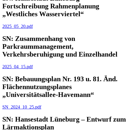
Fortschreibung Rahmenplanung
„Westliches Wasserviertel“
2025_05_20.pdf
SN: Zusammenhang von
Parkraummanagement,
Verkehrsberuhigung und Einzelhandel
2025_04_15.pdf
SN: Bebauungsplan Nr. 193 u. 81. Änd.
Flächennutzungsplanes
„Universitätsallee-Havemann“
SN_2024_10_25.pdf
SN: Hansestadt Lüneburg – Entwurf zum
Lärmaktionsplan