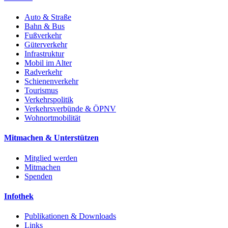
Auto & Straße
Bahn & Bus
Fußverkehr
Güterverkehr
Infrastruktur
Mobil im Alter
Radverkehr
Schienenverkehr
Tourismus
Verkehrspolitik
Verkehrsverbünde & ÖPNV
Wohnortmobilität
Mitmachen & Unterstützen
Mitglied werden
Mitmachen
Spenden
Infothek
Publikationen & Downloads
Links