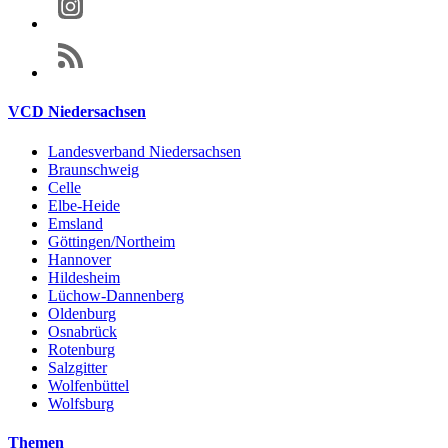
VCD Niedersachsen
Landesverband Niedersachsen
Braunschweig
Celle
Elbe-Heide
Emsland
Göttingen/Northeim
Hannover
Hildesheim
Lüchow-Dannenberg
Oldenburg
Osnabrück
Rotenburg
Salzgitter
Wolfenbüttel
Wolfsburg
Themen