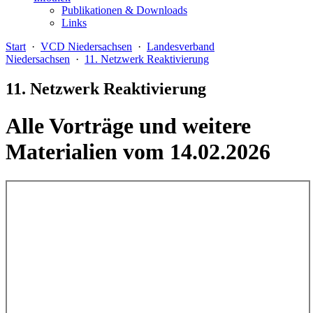
Publikationen & Downloads
Links
Start
·
VCD Niedersachsen
·
Landesverband
Niedersachsen
·
11. Netzwerk Reaktivierung
11. Netzwerk Reaktivierung
Alle Vorträge und weitere
Materialien vom 14.02.2026