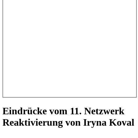
Eindrücke vom 11. Netzwerk
Reaktivierung von Iryna Koval