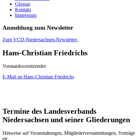
Glossar
Kontakt
Impressum
Anmeldung zum Newsletter
Zum VCD-Niedersachsen-Newsletter
Hans-Christian Friedrichs
Vorstandsvorsitzender
E-Mail an Hans-Christian Friedrichs
Termine des Landesverbands
Niedersachsen und seiner Gliederungen
Hinweise auf Veranstaltungen, Mitgliederversammlungen, Vorträge
etc.