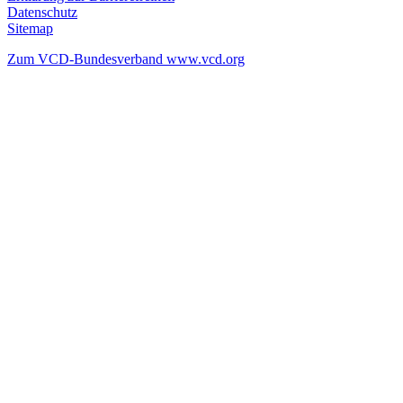
Datenschutz
Sitemap
Zum VCD-Bundesverband www.vcd.org