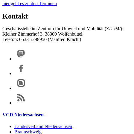
hier geht es zu den Terminen
Kontakt
Geschäftsstelle im Zentrum für Umwelt und Mobilität (Z/U/M/):
Kleiner Zimmerhof 3, 38300 Wolfenbüttel,
Telefon: 05331/298950 (Manfred Kracht)
VCD Niedersachsen
Landesverband Niedersachsen
Braunschweig