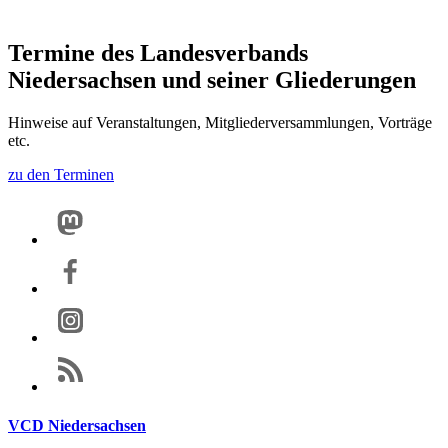
Termine des Landesverbands
Niedersachsen und seiner Gliederungen
Hinweise auf Veranstaltungen, Mitgliederversammlungen, Vorträge
etc.
zu den Terminen
VCD Niedersachsen