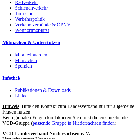
Radverkehr
Schienenverkehr
Tourismus
Verkehrspolitik
Verkehrsverbünde & ÖPNV
Wohnortmobilität
Mitmachen & Unterstützen
Mitglied werden
Mitmachen
Spenden
Infothek
Publikationen & Downloads
Links
Hinweis
: Bitte den Kontakt zum Landesverband nur für allgemeine
Fragen nutzen.
Bei regionalen Fragen kontaktieren Sie direkt die entsprechende
VCD-Gruppe (
passende Gruppe in Niedersachsen finden
).
VCD Landesverband Niedersachsen e. V.