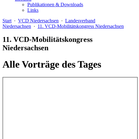
Publikationen & Downloads
Links
Start
·
VCD Niedersachsen
·
Landesverband
Niedersachsen
·
11. VCD-Mobilitätskongress Niedersachsen
11. VCD-Mobilitätskongress
Niedersachsen
Alle Vorträge des Tages