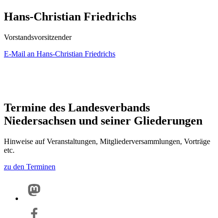
Hans-Christian Friedrichs
Vorstandsvorsitzender
E-Mail an Hans-Christian Friedrichs
Termine des Landesverbands
Niedersachsen und seiner Gliederungen
Hinweise auf Veranstaltungen, Mitgliederversammlungen, Vorträge
etc.
zu den Terminen