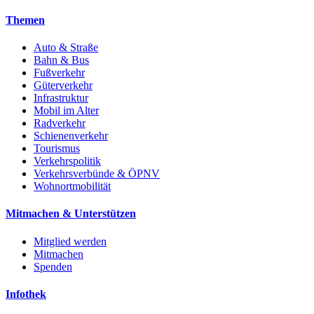
Themen
Auto & Straße
Bahn & Bus
Fußverkehr
Güterverkehr
Infrastruktur
Mobil im Alter
Radverkehr
Schienenverkehr
Tourismus
Verkehrspolitik
Verkehrsverbünde & ÖPNV
Wohnortmobilität
Mitmachen & Unterstützen
Mitglied werden
Mitmachen
Spenden
Infothek