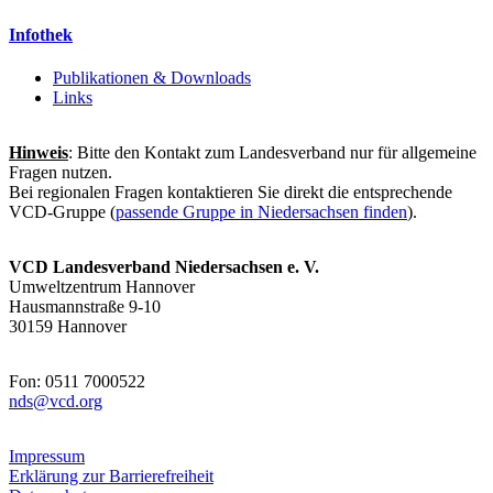
Infothek
Publikationen & Downloads
Links
Hinweis
: Bitte den Kontakt zum Landesverband nur für allgemeine
Fragen nutzen.
Bei regionalen Fragen kontaktieren Sie direkt die entsprechende
VCD-Gruppe (
passende Gruppe in Niedersachsen finden
).
VCD Landesverband Niedersachsen e. V.
Umweltzentrum Hannover
Hausmannstraße 9-10
30159 Hannover
Fon: 0511 7000522
nds@
vcd.org
Impressum
Erklärung zur Barrierefreiheit