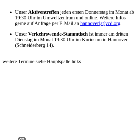
Unser
Aktiventreffen
jeden ersten Donnerstag im Monat ab
19:30 Uhr im Umweltzentrum und online. Weitere Infos
gerne auf Anfrage per E-Mail an
hannover[at]vcd.org
.
Unser
Verkehrswende-Stammtisch
ist immer am dritten
Dienstag im Monat 19:30 Uhr im Kuriosum in Hannover
(Schneiderberg 14).
weitere Termine siehe Hauptspalte links