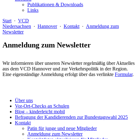
Publikationen & Downloads
Links
Start
·
VCD
Niedersachsen
·
Hannover
·
Kontakt
·
Anmeldung zum
Newsletter
Anmeldung zum Newsletter
Wir informieren über unseren Newsletter regelmäßig über Aktuelles
aus dem VCD Hannover und zur Verkehrspolitik in der Region.
Eine eigenständige Anmeldung erfolgt über das verlinkte
Formular
.
Über uns
Vor-Ort-Checks an Schulen
Blog – kinderleicht mobil
Befragung der Kandidierenden zur Bundestagswahl 2025
Kontakt
Patin für junge und neue Mitglieder
Anmeldung zum Newsletter