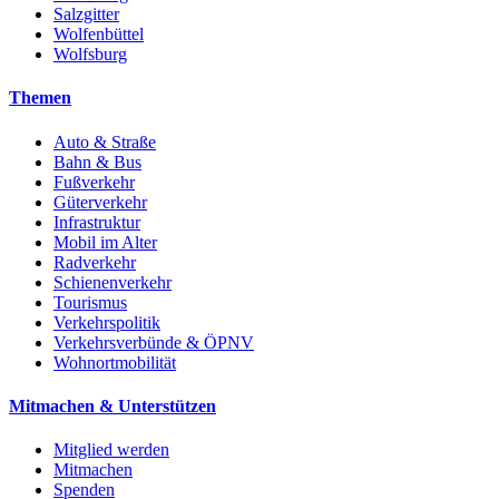
Salzgitter
Wolfenbüttel
Wolfsburg
Themen
Auto & Straße
Bahn & Bus
Fußverkehr
Güterverkehr
Infrastruktur
Mobil im Alter
Radverkehr
Schienenverkehr
Tourismus
Verkehrspolitik
Verkehrsverbünde & ÖPNV
Wohnortmobilität
Mitmachen & Unterstützen
Mitglied werden
Mitmachen
Spenden