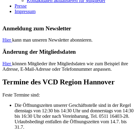
Kontaktdaten aktualisieren für Mitglieder
Presse
Impressum
Anmeldung zum Newsletter
Hier
kann man unseren Newsletter abonnieren.
Änderung der Mitgliedsdaten
Hier
können Mitglieder ihre Mitgliedsdaten wie zum Beispiel ihre
Adresse, E-Mail-Adresse oder Telefonnummer anpassen.
Termine des VCD Region Hannover
Feste Termine sind:
Die Öffnungszeiten unserer Geschäftsstelle sind in der Regel
dienstags von 12:30 bis 14:30 Uhr und donnerstags von 14:30
bis 16:30 Uhr oder nach Vereinbarung, Tel. 0511 16403-28.
Urlaubsbedingt entfallen die Öffnungszeiten vom 14.7. bis
31.7.