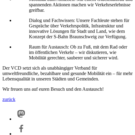
spannenden Aktionen machen wir Verkehrserlebnisse
greifbar.
Dialog und Fachwissen: Unsere Fachleute stehen für
Gespräche über Verkehrspolitik, Infrastruktur und
innovative Lösungen für Stadt und Land, wie dem
Konzept der S-Bahn Braunschweig zur Verfügung.
Raum für Austausch: Ob zu Fuß, mit dem Rad oder
im öffentlichen Verkehr – wir diskutieren, wie
Mobilität gerechter, sauberer und sicherer wird.
Der VCD setzt sich als unabhängiger Verband für
umweltfreundliche, bezahlbare und gesunde Mobilität ein – für mehr
Lebensqualität in unseren Städten und Gemeinden.
Wir freuen uns auf euren Besuch und den Austausch!
zurück