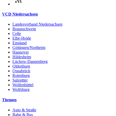
VCD Niedersachsen
Landesverband Niedersachsen
Braunschweig
Celle
Elbe-Heide
Emsland
Göttingen/Northeim
Hannover
Hildesheim
Lüchow-Dannenberg
Oldenburg
Osnabrück
Rotenburg
Salzgitter
Wolfenbüttel
Wolfsburg
Themen
Auto & Straße
Bahn & Bus