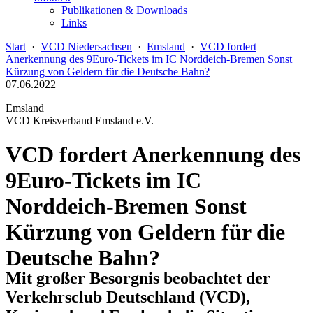
Publikationen & Downloads
Links
Start
·
VCD Niedersachsen
·
Emsland
·
VCD fordert
Anerkennung des 9Euro-Tickets im IC Norddeich-Bremen Sonst
Kürzung von Geldern für die Deutsche Bahn?
07.06.2022
Emsland
VCD Kreisverband Emsland e.V.
VCD fordert Anerkennung des
9Euro-Tickets im IC
Norddeich-Bremen Sonst
Kürzung von Geldern für die
Deutsche Bahn?
Mit großer Besorgnis beobachtet der
Verkehrsclub Deutschland (VCD),