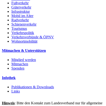
Fußverkehr
Güterverkehr
Infrastruktur
Mobil im Alter
Radverkehr
Schienenverkehr
Tourismus
Verkehrspolitik
Verkehrsverbünde & ÖPNV
Wohnortmobilität
Mitmachen & Unterstützen
Mitglied werden
Mitmachen
Spenden
Infothek
Publikationen & Downloads
Links
Hinweis
: Bitte den Kontakt zum Landesverband nur für allgemeine