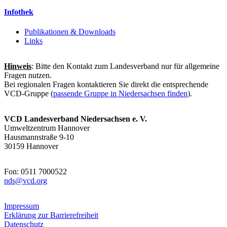
Infothek
Publikationen & Downloads
Links
Hinweis
: Bitte den Kontakt zum Landesverband nur für allgemeine
Fragen nutzen.
Bei regionalen Fragen kontaktieren Sie direkt die entsprechende
VCD-Gruppe (
passende Gruppe in Niedersachsen finden
).
VCD Landesverband Niedersachsen e. V.
Umweltzentrum Hannover
Hausmannstraße 9-10
30159 Hannover
Fon: 0511 7000522
nds@
vcd.org
Impressum
Erklärung zur Barrierefreiheit
Datenschutz