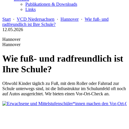
Publikationen & Downloads
Links
Start
·
VCD Niedersachsen
·
Hannover
·
Wie fuß- und
radfreundlich ist Ihre Schule?
12.05.2026
Hannover
Hannover
Wie fuß- und radfreundlich ist
Ihre Schule?
Obwohl Kinder täglich zu Fuß, mit dem Roller oder Fahrrad zur
Schule unterwegs sind, ist die Infrastruktur im Schulumfeld oft noch
auf Autos ausgerichtet. Wir bieten einen Vor-Ort-Check an.