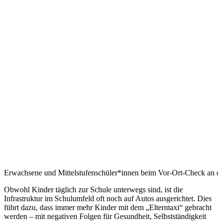
Erwachsene und Mittelstufenschüler*innen beim Vor-Ort-Check an de
Obwohl Kinder täglich zur Schule unterwegs sind, ist die
Infrastruktur im Schulumfeld oft noch auf Autos ausgerichtet. Dies
führt dazu, dass immer mehr Kinder mit dem „Elterntaxi“ gebracht
werden – mit negativen Folgen für Gesundheit, Selbstständigkeit