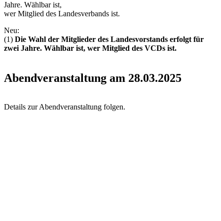
Jahre. Wählbar ist,
wer Mitglied des Landesverbands ist.
Neu:
(1)
Die Wahl der Mitglieder des Landesvorstands erfolgt für
zwei Jahre. Wählbar ist, wer Mitglied des VCDs ist.
Abendveranstaltung am 28.03.2025
Details zur Abendveranstaltung folgen.