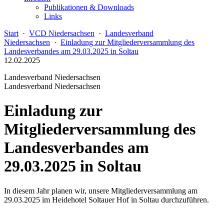
Publikationen & Downloads
Links
Start
·
VCD Niedersachsen
·
Landesverband
Niedersachsen
·
Einladung zur Mitgliederversammlung des
Landesverbandes am 29.03.2025 in Soltau
12.02.2025
Landesverband Niedersachsen
Landesverband Niedersachsen
Einladung zur
Mitgliederversammlung des
Landesverbandes am
29.03.2025 in Soltau
In diesem Jahr planen wir, unsere Mitgliederversammlung am
29.03.2025 im Heidehotel Soltauer Hof in Soltau durchzuführen.