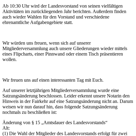
Ab 10:30 Uhr wird der Landesvorstand von seinen vielfältigen
Aktivitäten im zurückliegenden Jahr berichten. Außerdem finden
auch wieder Wahlen für den Vorstand und verschiedene
ehrenamtliche Aufgabengebiete statt.
Wir würden uns freuen, wenn sich auf unserer
Mitgliederversammlung auch unsere Gliederungen wieder mittels
eines Flipcharts, einer Pinnwand oder einem Tisch präsentieren
wollen.
Wir freuen uns auf einen interessanten Tag mit Euch.
Auf unserer letztjährigen Mitgliederversammlung wurde eine
Satzungsänderung beschlossen. Leider erkennt unsere Notarin den
Hinweis in der Fairkehr auf eine Satzungsänderung nicht an. Darum
weisen wir nun darauf hin, dass folgende Satzungsänderung
nochmals zu beschließen ist:
Änderung von § 15 „Amtsdauer des Landesvorstands“
Alt:
(1) Die Wahl der Mitglieder des Landesvorstands erfolgt für zwei