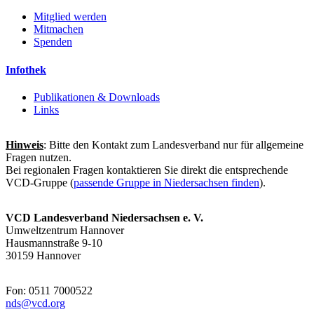
Mitglied werden
Mitmachen
Spenden
Infothek
Publikationen & Downloads
Links
Hinweis
: Bitte den Kontakt zum Landesverband nur für allgemeine
Fragen nutzen.
Bei regionalen Fragen kontaktieren Sie direkt die entsprechende
VCD-Gruppe (
passende Gruppe in Niedersachsen finden
).
VCD Landesverband Niedersachsen e. V.
Umweltzentrum Hannover
Hausmannstraße 9-10
30159 Hannover
Fon: 0511 7000522
nds@
vcd.org