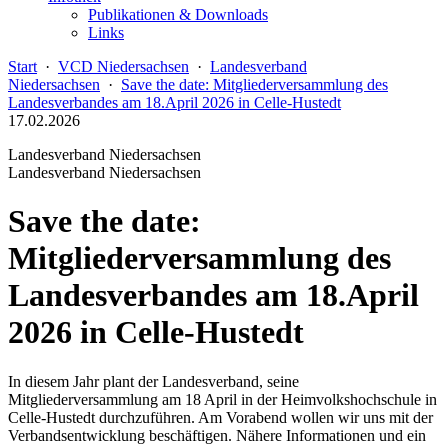
Publikationen & Downloads
Links
Start
·
VCD Niedersachsen
·
Landesverband
Niedersachsen
·
Save the date: Mitgliederversammlung des
Landesverbandes am 18.April 2026 in Celle-Hustedt
17.02.2026
Landesverband Niedersachsen
Landesverband Niedersachsen
Save the date:
Mitgliederversammlung des
Landesverbandes am 18.April
2026 in Celle-Hustedt
In diesem Jahr plant der Landesverband, seine
Mitgliederversammlung am 18 April in der Heimvolkshochschule in
Celle-Hustedt durchzuführen. Am Vorabend wollen wir uns mit der
Verbandsentwicklung beschäftigen. Nähere Informationen und ein