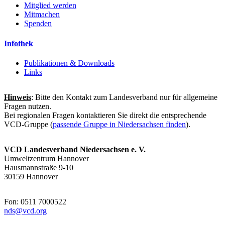
Mitglied werden
Mitmachen
Spenden
Infothek
Publikationen & Downloads
Links
Hinweis
: Bitte den Kontakt zum Landesverband nur für allgemeine
Fragen nutzen.
Bei regionalen Fragen kontaktieren Sie direkt die entsprechende
VCD-Gruppe (
passende Gruppe in Niedersachsen finden
).
VCD Landesverband Niedersachsen e. V.
Umweltzentrum Hannover
Hausmannstraße 9-10
30159 Hannover
Fon: 0511 7000522
nds@
vcd.org