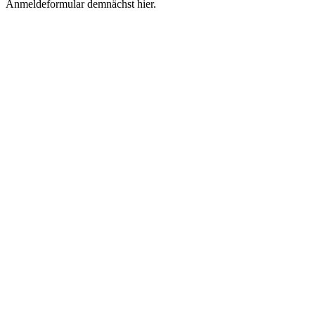
Anmeldeformular demnächst hier.