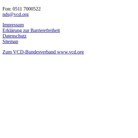
Fon: 0511 7000522
nds@
vcd.org
Impressum
Erklärung zur Barrierefreiheit
Datenschutz
Sitemap
Zum VCD-Bundesverband www.vcd.org