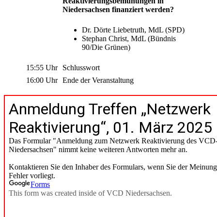
Reaktivierungsbemühungen in
Niedersachsen finanziert werden?
Dr. Dörte Liebetruth, MdL (SPD)
Stephan Christ, MdL (Bündnis
90/Die Grünen)
15:55 Uhr
Schlusswort
16:00 Uhr
Ende der Veranstaltung