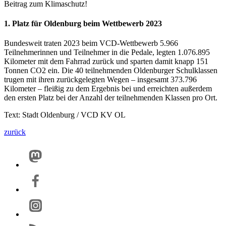
Beitrag zum Klimaschutz!
1. Platz für Oldenburg beim Wettbewerb 2023
Bundesweit traten 2023 beim VCD-Wettbewerb 5.966
Teilnehmerinnen und Teilnehmer in die Pedale, legten 1.076.895
Kilometer mit dem Fahrrad zurück und sparten damit knapp 151
Tonnen CO2 ein. Die 40 teilnehmenden Oldenburger Schulklassen
trugen mit ihren zurückgelegten Wegen – insgesamt 373.796
Kilometer – fleißig zu dem Ergebnis bei und erreichten außerdem
den ersten Platz bei der Anzahl der teilnehmenden Klassen pro Ort.
Text: Stadt Oldenburg / VCD KV OL
zurück