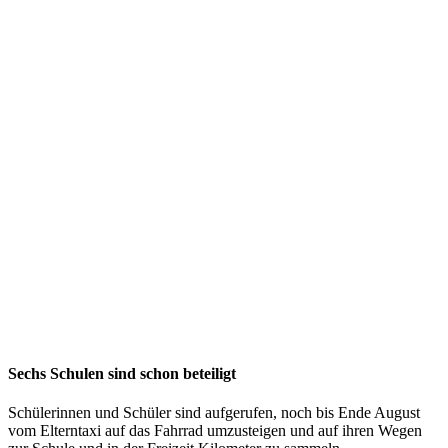
Sechs Schulen sind schon beteiligt
Schülerinnen und Schüler sind aufgerufen, noch bis Ende August
vom Elterntaxi auf das Fahrrad umzusteigen und auf ihren Wegen