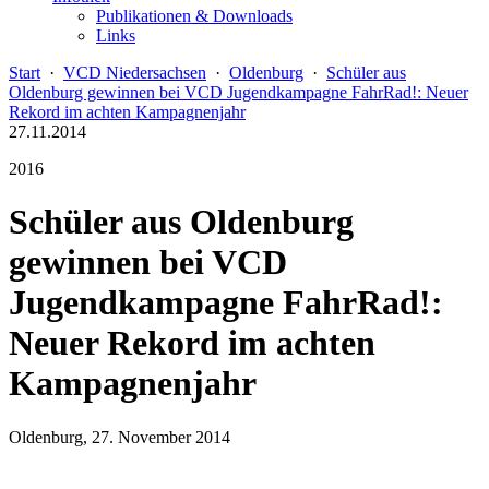
Publikationen & Downloads
Links
Start
·
VCD Niedersachsen
·
Oldenburg
·
Schüler aus
Oldenburg gewinnen bei VCD Jugendkampagne FahrRad!: Neuer
Rekord im achten Kampagnenjahr
27.11.2014
2016
Schüler aus Oldenburg
gewinnen bei VCD
Jugendkampagne FahrRad!:
Neuer Rekord im achten
Kampagnenjahr
Oldenburg, 27. November 2014