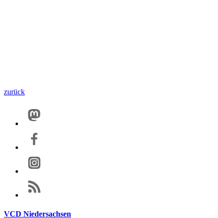
zurück
VCD Niedersachsen