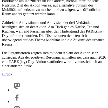
Parkfläche am Holzmarkt für eine andere, nicht-autofreundliche
Nutzung. Ziel der Aktion war es, auf alternative Formen der
Mobilität aufmerksam zu machen und zu zeigen, wie öffentlicher
Raum anders genutzt werden kann.
Zahlreiche Aktivistinnen und Aktivisten der drei Verbände
beteiligten sich an der Aktion. Am Tisch gab es Kaffee, Tee und
Kuchen, während Passanten über den Hintergrund des PARK(ing)
Day informiert wurden. Die Diskussionen richteten sich
überwiegend auf das Thema Mobilität und die Zukunft des urbanen
Raums.
Die Organisatoren zeigten sich mit dem Ablauf der Aktion sehr
zufrieden. Aus der positiven Resonanz schließen sie, dass auch 2026
eine PARK(ing) Day-Aktion stattfinden wird – voraussichtlich an
einer anderen Stelle.
zurück