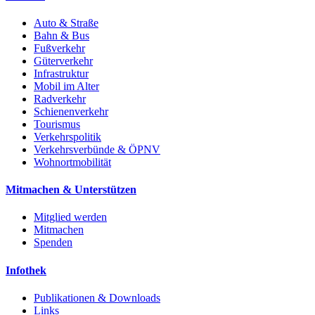
Auto & Straße
Bahn & Bus
Fußverkehr
Güterverkehr
Infrastruktur
Mobil im Alter
Radverkehr
Schienenverkehr
Tourismus
Verkehrspolitik
Verkehrsverbünde & ÖPNV
Wohnortmobilität
Mitmachen & Unterstützen
Mitglied werden
Mitmachen
Spenden
Infothek
Publikationen & Downloads
Links