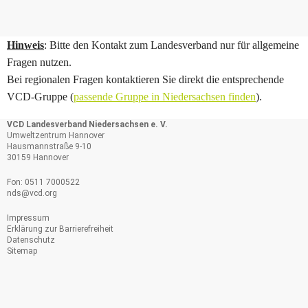
Hinweis
: Bitte den Kontakt zum Landesverband nur für allgemeine
Fragen nutzen.
Bei regionalen Fragen kontaktieren Sie direkt die entsprechende
VCD-Gruppe (
passende Gruppe in Niedersachsen finden
).
VCD Landesverband Niedersachsen e. V.
Umweltzentrum Hannover
Hausmannstraße 9-10
30159 Hannover
Fon: 0511 7000522
nds@
vcd.org
Impressum
Erklärung zur Barrierefreiheit
Datenschutz
Sitemap