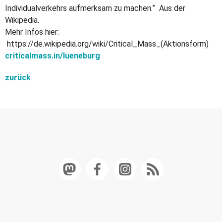
Individualverkehrs aufmerksam zu machen.” Aus der
Wikipedia.
Mehr Infos hier:
https://de.wikipedia.org/wiki/Critical_Mass_(Aktionsform)
criticalmass.in/lueneburg
zurück