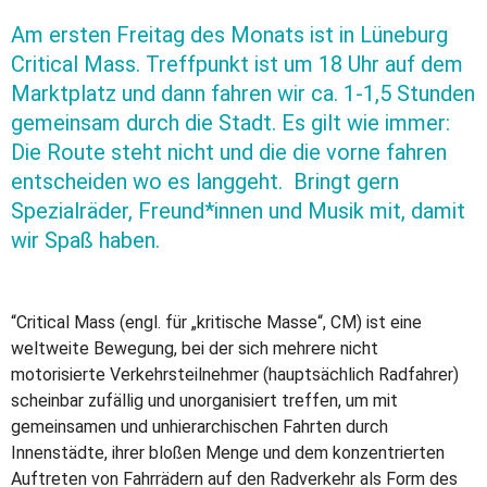
Am ersten Freitag des Monats ist in Lüneburg
Critical Mass. Treffpunkt ist um 18 Uhr auf dem
Marktplatz und dann fahren wir ca. 1-1,5 Stunden
gemeinsam durch die Stadt. Es gilt wie immer:
Die Route steht nicht und die die vorne fahren
entscheiden wo es langgeht. Bringt gern
Spezialräder, Freund*innen und Musik mit, damit
wir Spaß haben.
“Critical Mass (engl. für „kritische Masse“, CM) ist eine
weltweite Bewegung, bei der sich mehrere nicht
motorisierte Verkehrsteilnehmer (hauptsächlich Radfahrer)
scheinbar zufällig und unorganisiert treffen, um mit
gemeinsamen und unhierarchischen Fahrten durch
Innenstädte, ihrer bloßen Menge und dem konzentrierten
Auftreten von Fahrrädern auf den Radverkehr als Form des