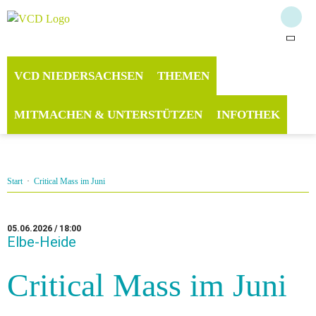
VCD NIEDERSACHSEN
THEMEN
MITMACHEN & UNTERSTÜTZEN
INFOTHEK
Start
·
Critical Mass im Juni
05.06.2026 / 18:00
Elbe-Heide
Critical Mass im Juni