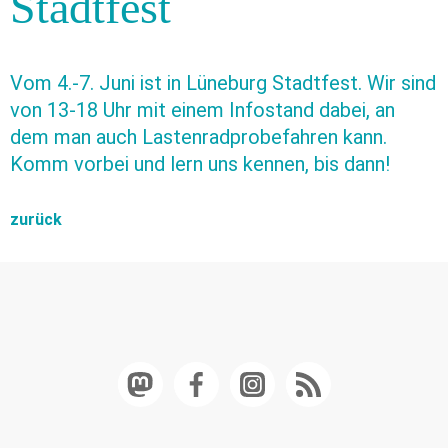
Stadtfest
Vom 4.-7. Juni ist in Lüneburg Stadtfest. Wir sind
von 13-18 Uhr mit einem Infostand dabei, an
dem man auch Lastenradprobefahren kann.
Komm vorbei und lern uns kennen, bis dann!
zurück