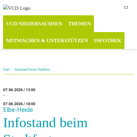
VCD NIEDERSACHSEN
THEMEN
MITMACHEN & UNTERSTÜTZEN
INFOTHEK
Start
·
Infostand beim Stadtfest
07.06.2026 / 13:00
-
07.06.2026 / 18:00
Elbe-Heide
Infostand beim