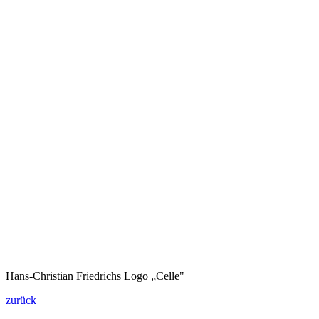
Hans-Christian Friedrichs
Logo „Celle"
zurück