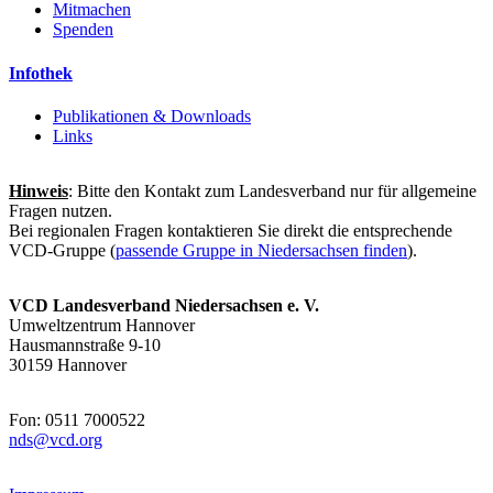
Mitmachen
Spenden
Infothek
Publikationen & Downloads
Links
Hinweis
: Bitte den Kontakt zum Landesverband nur für allgemeine
Fragen nutzen.
Bei regionalen Fragen kontaktieren Sie direkt die entsprechende
VCD-Gruppe (
passende Gruppe in Niedersachsen finden
).
VCD Landesverband Niedersachsen e. V.
Umweltzentrum Hannover
Hausmannstraße 9-10
30159 Hannover
Fon: 0511 7000522
nds@
vcd.org