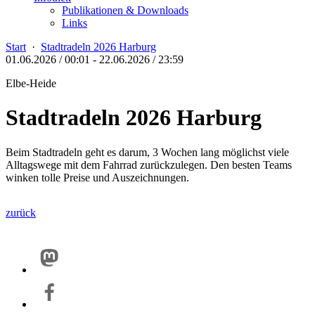
Publikationen & Downloads
Links
Start
·
Stadtradeln 2026 Harburg
01.06.2026 / 00:01
-
22.06.2026 / 23:59
Elbe-Heide
Stadtradeln 2026 Harburg
Beim Stadtradeln geht es darum, 3 Wochen lang möglichst viele
Alltagswege mit dem Fahrrad zurückzulegen. Den besten Teams
winken tolle Preise und Auszeichnungen.
zurück