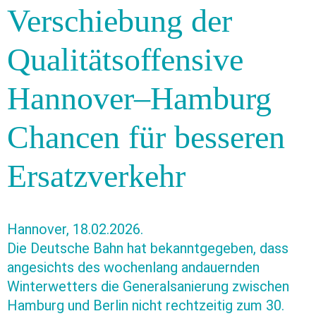
Verschiebung der
Qualitätsoffensive
Hannover–Hamburg
Chancen für besseren
Ersatzverkehr
Hannover, 18.02.2026.
Die Deutsche Bahn hat bekanntgegeben, dass
angesichts des wochenlang andauernden
Winterwetters die Generalsanierung zwischen
Hamburg und Berlin nicht rechtzeitig zum 30.