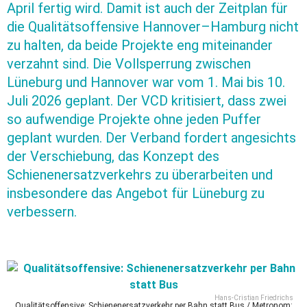
April fertig wird. Damit ist auch der Zeitplan für
die Qualitätsoffensive Hannover–Hamburg nicht
zu halten, da beide Projekte eng miteinander
verzahnt sind. Die Vollsperrung zwischen
Lüneburg und Hannover war vom 1. Mai bis 10.
Juli 2026 geplant. Der VCD kritisiert, dass zwei
so aufwendige Projekte ohne jeden Puffer
geplant wurden. Der Verband fordert angesichts
der Verschiebung, das Konzept des
Schienenersatzverkehrs zu überarbeiten und
insbesondere das Angebot für Lüneburg zu
verbessern.
Hans-Cristian Friedrichs
Qualitätsoffensive: Schienenersatzverkehr per Bahn statt Bus / Metronom: