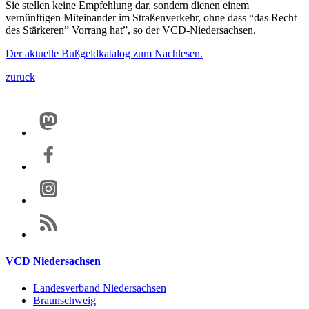
Sie stellen keine Empfehlung dar, sondern dienen einem
vernünftigen Miteinander im Straßenverkehr, ohne dass “das Recht
des Stärkeren” Vorrang hat”, so der VCD-Niedersachsen.
Der aktuelle Bußgeldkatalog zum Nachlesen.
zurück
VCD Niedersachsen
Landesverband Niedersachsen
Braunschweig