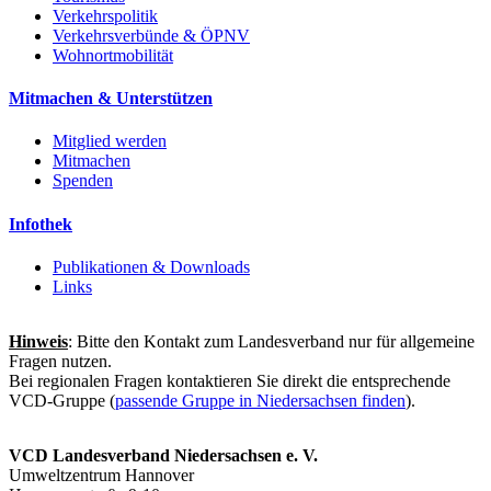
Verkehrspolitik
Verkehrsverbünde & ÖPNV
Wohnortmobilität
Mitmachen & Unterstützen
Mitglied werden
Mitmachen
Spenden
Infothek
Publikationen & Downloads
Links
Hinweis
: Bitte den Kontakt zum Landesverband nur für allgemeine
Fragen nutzen.
Bei regionalen Fragen kontaktieren Sie direkt die entsprechende
VCD-Gruppe (
passende Gruppe in Niedersachsen finden
).
VCD Landesverband Niedersachsen e. V.
Umweltzentrum Hannover