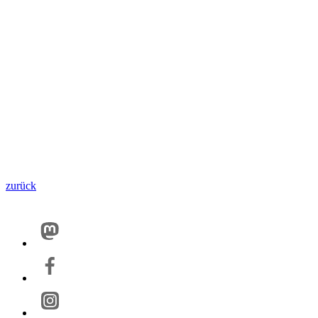
zurück