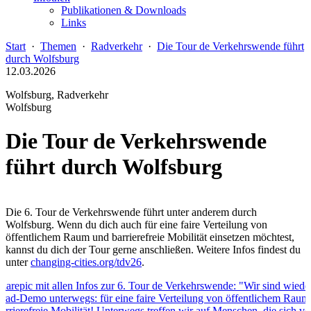
Publikationen & Downloads
Links
Start
·
Themen
·
Radverkehr
·
Die Tour de Verkehrswende führt
durch Wolfsburg
12.03.2026
Wolfsburg, Radverkehr
Wolfsburg
Die Tour de Verkehrswende
führt durch Wolfsburg
Die 6. Tour de Verkehrswende führt unter anderem durch
Wolfsburg. Wenn du dich auch für eine faire Verteilung von
öffentlichem Raum und barrierefreie Mobilität einsetzen möchtest,
kannst du dich der Tour gerne anschließen. Weitere Infos findest du
unter
changing-cities.org/tdv26
.