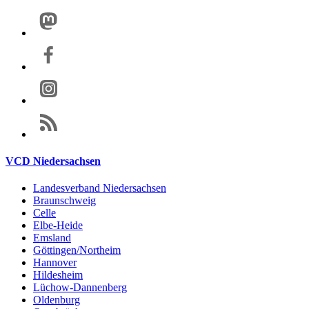
VCD Niedersachsen
Landesverband Niedersachsen
Braunschweig
Celle
Elbe-Heide
Emsland
Göttingen/Northeim
Hannover
Hildesheim
Lüchow-Dannenberg
Oldenburg