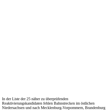
In der Liste der 25 näher zu überprüfenden
Reaktivierungskandidaten fehlen Bahnstrecken im östlichen
Niedersachsen und nach Mecklenburg-Vorpommern, Brandenburg