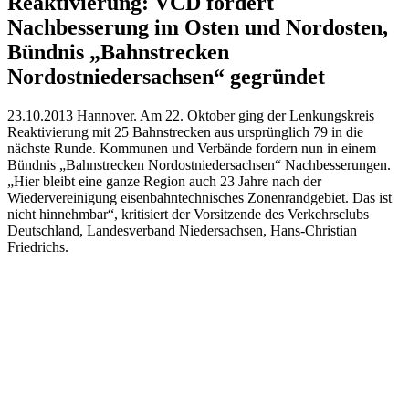
Reaktivierung: VCD fordert
Nachbesserung im Osten und Nordosten,
Bündnis „Bahnstrecken
Nordostniedersachsen“ gegründet
23.10.2013 Hannover. Am 22. Oktober ging der Lenkungskreis
Reaktivierung mit 25 Bahnstrecken aus ursprünglich 79 in die
nächste Runde. Kommunen und Verbände fordern nun in einem
Bündnis „Bahnstrecken Nordostniedersachsen“ Nachbesserungen.
„Hier bleibt eine ganze Region auch 23 Jahre nach der
Wiedervereinigung eisenbahntechnisches Zonenrandgebiet. Das ist
nicht hinnehmbar“, kritisiert der Vorsitzende des Verkehrsclubs
Deutschland, Landesverband Niedersachsen, Hans-Christian
Friedrichs.