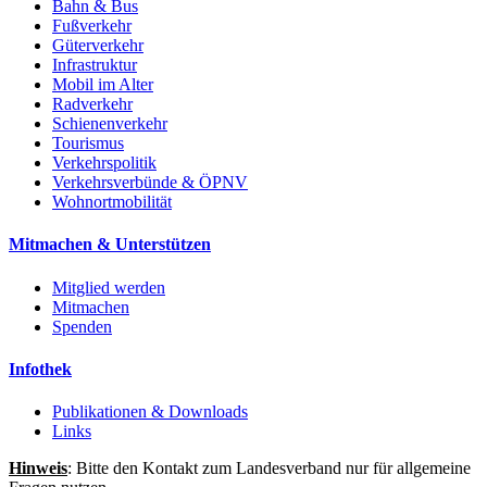
Bahn & Bus
Fußverkehr
Güterverkehr
Infrastruktur
Mobil im Alter
Radverkehr
Schienenverkehr
Tourismus
Verkehrspolitik
Verkehrsverbünde & ÖPNV
Wohnortmobilität
Mitmachen & Unterstützen
Mitglied werden
Mitmachen
Spenden
Infothek
Publikationen & Downloads
Links
Hinweis
: Bitte den Kontakt zum Landesverband nur für allgemeine