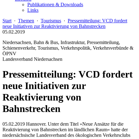
Publikationen & Downloads
Links
Start
·
Themen
·
Tourismus
·
Pressemitteilung: VCD fordert
neue Initiativen zur Reaktivierung von Bahnstrecken
05.02.2019
Niedersachsen, Bahn & Bus, Infrastruktur, Pressemitteilung,
Schienenverkehr, Tourismus, Verkehrspolitik, Verkehrsverbünde &
ÖPNV
Landesverband Niedersachsen
Pressemitteilung: VCD fordert
neue Initiativen zur
Reaktivierung von
Bahnstrecken
05.02.2019 Hannover. Unter dem Titel »Neue Ansätze für die
Reaktivierung von Bahnstrecken im ländlichen Raum« hatte der
niedersächsische Landesverband des ökologischen Verkehrsclubs