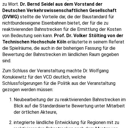
zu Wort. 
Dr. Bernd Seidel aus dem Vorstand der 
Deutschen Verkehrswissenschaftlichen Gesellschaft 
(DVWG)
 stellte die Vorteile dar, die der Baustandard für 
nichtbundeseigene Eisenbahnen bietet, der für die zu 
reaktivierenden Bahnstrecken für die Ermittlung der Kosten 
von Bedeutung sein kann. 
Prof. Dr. Volker Stölting von der 
Technischen Hochschule Köln
 erläuterte in seinem Referat 
die Spielräume, die auch in der bisherigen Fassung für die 
Bewertung der Bahnstrecken im ländlichen Raum gegeben 
sind.
Zum Schluss der Veranstaltung machte Dr. Wolfgang 
Konukiewitz für den VCD deutlich, welche 
Schlussfolgerungen für die Politik aus der Veranstaltung 
gezogen werden müssen:
Neubearbeitung der zu reaktivierenden Bahnstrecken im 
Blick auf die Standardisierte Bewertung unter Mitarbeit 
der örtlichen Akteure,
integrierte ländliche Entwicklung für Regionen mit zu 