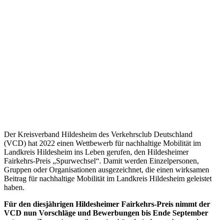
Der Kreisverband Hildesheim des Verkehrsclub Deutschland
(VCD) hat 2022 einen Wettbewerb für nachhaltige Mobilität im
Landkreis Hildesheim ins Leben gerufen, den Hildesheimer
Fairkehrs-Preis „Spurwechsel“. Damit werden Einzelpersonen,
Gruppen oder Organisationen ausgezeichnet, die einen wirksamen
Beitrag für nachhaltige Mobilität im Landkreis Hildesheim geleistet
haben.
Für den diesjährigen Hildesheimer Fairkehrs-Preis nimmt der
VCD nun Vorschläge und Bewerbungen bis Ende September