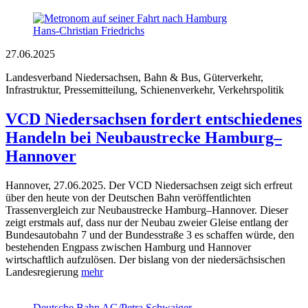
Hans-Christian Friedrichs
27.06.2025
Landesverband Niedersachsen, Bahn & Bus, Güterverkehr,
Infrastruktur, Pressemitteilung, Schienenverkehr, Verkehrspolitik
VCD Niedersachsen fordert entschiedenes
Handeln bei Neubaustrecke Hamburg–
Hannover
Hannover, 27.06.2025. Der VCD Niedersachsen zeigt sich erfreut
über den heute von der Deutschen Bahn veröffentlichten
Trassenvergleich zur Neubaustrecke Hamburg–Hannover. Dieser
zeigt erstmals auf, dass nur der Neubau zweier Gleise entlang der
Bundesautobahn 7 und der Bundesstraße 3 es schaffen würde, den
bestehenden Engpass zwischen Hamburg und Hannover
wirtschaftlich aufzulösen. Der bislang von der niedersächsischen
Landesregierung
mehr
Deutsche Bahn AG/Petra Schwaiger