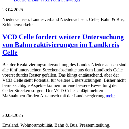
23.04.2025
Niedersachsen, Landesverband Niedersachsen, Celle, Bahn & Bus,
Schienenverkehr
VCD Celle fordert weitere Untersuchung
von Bahnreaktivierungen im Landkreis
Celle
Bei der Reaktivierungsuntersuchung des Landes Niedersachsen sind
alle fünf untersuchten Streckenabschnitte aus dem Landkreis Celle
vorerst durchs Raster gefallen. Das klingt enttäuschend, aber der
VCD Celle sieht Potential für weitere Untersuchungen. Bisher nicht
berücksichtigte Aspekte können für eine bessere Bewertung der
Celler Strecken sorgen. Der VCD Celle schlägt mehrere
Maßnahmen für den Austausch mit der Landesregierung
mehr
20.03.2025
Emsland, Wohnortmobilität, Bahn & Bus, Pressemitteilung,