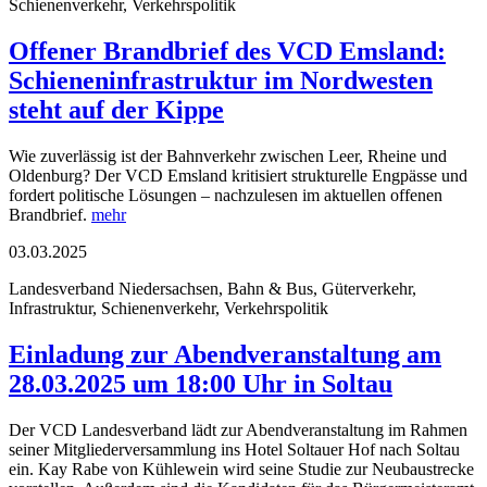
Schienenverkehr, Verkehrspolitik
Offener Brandbrief des VCD Emsland:
Schieneninfrastruktur im Nordwesten
steht auf der Kippe
Wie zuverlässig ist der Bahnverkehr zwischen Leer, Rheine und
Oldenburg? Der VCD Emsland kritisiert strukturelle Engpässe und
fordert politische Lösungen – nachzulesen im aktuellen offenen
Brandbrief.
mehr
03.03.2025
Landesverband Niedersachsen, Bahn & Bus, Güterverkehr,
Infrastruktur, Schienenverkehr, Verkehrspolitik
Einladung zur Abendveranstaltung am
28.03.2025 um 18:00 Uhr in Soltau
Der VCD Landesverband lädt zur Abendveranstaltung im Rahmen
seiner Mitgliederversammlung ins Hotel Soltauer Hof nach Soltau
ein. Kay Rabe von Kühlewein wird seine Studie zur Neubaustrecke