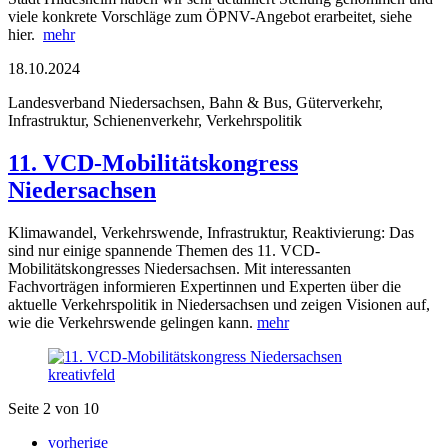
viele konkrete Vorschläge zum ÖPNV-Angebot erarbeitet, siehe
hier.
mehr
18.10.2024
Landesverband Niedersachsen, Bahn & Bus, Güterverkehr,
Infrastruktur, Schienenverkehr, Verkehrspolitik
11. VCD-Mobilitätskongress
Niedersachsen
Klimawandel, Verkehrswende, Infrastruktur, Reaktivierung: Das
sind nur einige spannende Themen des 11. VCD-
Mobilitätskongresses Niedersachsen. Mit interessanten
Fachvorträgen informieren Expertinnen und Experten über die
aktuelle Verkehrspolitik in Niedersachsen und zeigen Visionen auf,
wie die Verkehrswende gelingen kann.
mehr
kreativfeld
Seite 2 von 10
vorherige